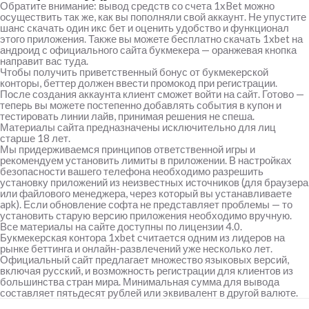
Обратите внимание: вывод средств со счета 1xBet можно
осуществить так же, как вы пополняли свой аккаунт. Не упустите
шанс скачать один икс бет и оценить удобство и функционал
этого приложения. Также вы можете бесплатно скачать 1xbet на
андроид с официального сайта букмекера — оранжевая кнопка
направит вас туда.
Чтобы получить приветственный бонус от букмекерской
конторы, беттер должен ввести промокод при регистрации.
После создания аккаунта клиент сможет войти на сайт. Готово —
теперь вы можете постепенно добавлять события в купон и
тестировать линии лайв, принимая решения не спеша.
Материалы сайта предназначены исключительно для лиц
старше 18 лет.
Мы придерживаемся принципов ответственной игры и
рекомендуем установить лимиты в приложении. В настройках
безопасности вашего телефона необходимо разрешить
установку приложений из неизвестных источников (для браузера
или файлового менеджера, через который вы устанавливаете
apk). Если обновление софта не представляет проблемы — то
установить старую версию приложения необходимо вручную.
Все материалы на сайте доступны по лицензии 4.0.
Букмекерская контора 1xbet считается одним из лидеров на
рынке беттинга и онлайн-развлечений уже несколько лет.
Официальный сайт предлагает множество языковых версий,
включая русский, и возможность регистрации для клиентов из
большинства стран мира. Минимальная сумма для вывода
составляет пятьдесят рублей или эквивалент в другой валюте.