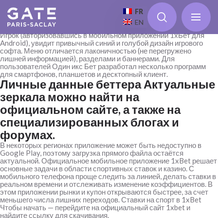
Любое
1xbet вход на сегодня
обновление действительно вносит
изменения, что способствует улучшению работы программного
FR
обеспечения. В случае если игроку нужно получить старую
EN
версию приложения, следует связаться с поддержкой компании.
Игрок (авторизовавшись в мобильном приложении 1хБет для
Android), увидит привычный синий и голубой дизайн игрового
софта. Меню отличается лаконичностью (не перегружено
лишней информацией), разделами и баннерами.
Для
пользователей Один икс Бет разработал несколько программ
для смартфонов, планшетов и десктопный клиент.
Личные данные беттера Актуальные
зеркала можно найти на
официальном сайте, а также на
специализированных блогах и
форумах.
В некоторых регионах приложение может быть недоступно в
Google Play, поэтому загрузка прямого файла остаётся
актуальной. Официальное мобильное приложение 1xBet решает
основные задачи в области спортивных ставок и казино. С
мобильного телефона проще следить за линией, делать ставки в
реальном времени и отслеживать изменение коэффициентов. В
этом приложении рынки и купон открываются быстрее, за счет
меньшего числа лишних переходов. Ставки на спорт в 1xBet
Чтобы начать — перейдите на официальный сайт 1xbet и
найдите ссылку для скачивания.