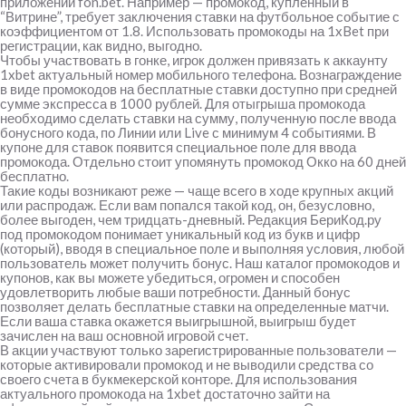
приложении fon.bet. Например — промокод, купленный в
“Витрине”, требует заключения ставки на футбольное событие с
коэффициентом от 1.8. Использовать промокоды на 1xBet при
регистрации, как видно, выгодно.
Чтобы участвовать в гонке, игрок должен привязать к аккаунту
1xbet актуальный номер мобильного телефона. Вознаграждение
в виде промокодов на бесплатные ставки доступно при средней
сумме экспресса в 1000 рублей. Для отыгрыша промокода
необходимо сделать ставки на сумму, полученную после ввода
бонусного кода, по Линии или Live с минимум 4 событиями. В
купоне для ставок появится специальное поле для ввода
промокода. Отдельно стоит упомянуть промокод Окко на 60 дней
бесплатно.
Такие коды возникают реже — чаще всего в ходе крупных акций
или распродаж. Если вам попался такой код, он, безусловно,
более выгоден, чем тридцать-дневный. Редакция БериКод.ру
под промокодом понимает уникальный код из букв и цифр
(который), вводя в специальное поле и выполняя условия, любой
пользователь может получить бонус. Наш каталог промокодов и
купонов, как вы можете убедиться, огромен и способен
удовлетворить любые ваши потребности. Данный бонус
позволяет делать бесплатные ставки на определенные матчи.
Если ваша ставка окажется выигрышной, выигрыш будет
зачислен на ваш основной игровой счет.
В акции участвуют только зарегистрированные пользователи —
которые активировали промокод и не выводили средства со
своего счета в букмекерской конторе. Для использования
актуального промокода на 1xbet достаточно зайти на