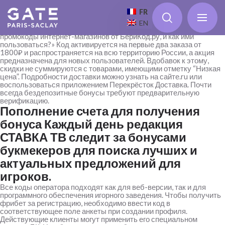
После этого необходимо нажать кнопку «Применить»
(«Активировать», «Использовать»), а при выполнении всех
FR
условий вы получите отличный бонус. У некоторых
EN
пользователей может возникнуть вопрос: «Что такое купоны и
промокоды интернет-магазинов от БериКод.ру, и как ими
пользоваться?» Код активируется на первые два заказа от
1800₽ и распространяется на всю территорию России, а акция
предназначена для новых пользователей.
Вдобавок к этому,
скидки не суммируются с товарами, имеющими отметку “Низкая
цена”. Подробности доставки можно узнать на сайте.ru или
воспользоваться приложением Перекрёсток Доставка. Почти
всегда бездепозитные бонусы требуют предварительную
верификацию.
Пополнение счета для получения
бонуса Каждый день редакция
СТАВКА ТВ следит за бонусами
букмекеров для поиска лучших и
актуальных предложений для
игроков.
Все коды оператора подходят как для веб-версии, так и для
программного обеспечения игорного заведения. Чтобы получить
фрибет за регистрацию, необходимо ввести код в
соответствующее поле анкеты при создании профиля.
Действующие клиенты могут применить его специальном