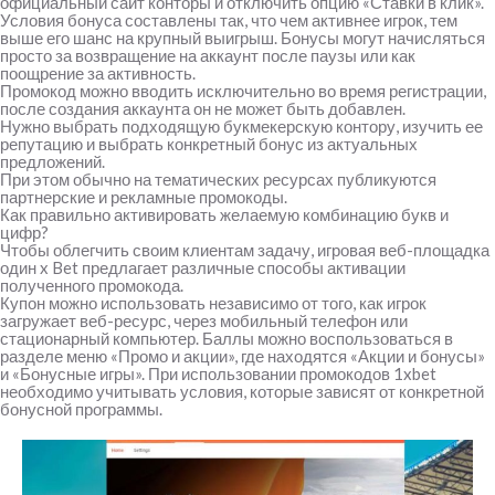
официальный сайт конторы и отключить опцию «Ставки в клик».
Условия бонуса составлены так, что чем активнее игрок, тем
выше его шанс на крупный выигрыш. Бонусы могут начисляться
просто за возвращение на аккаунт после паузы или как
поощрение за активность.
Промокод можно вводить исключительно во время регистрации,
после создания аккаунта он не может быть добавлен.
Нужно выбрать подходящую букмекерскую контору, изучить ее
репутацию и выбрать конкретный бонус из актуальных
предложений.
При этом обычно на тематических ресурсах публикуются
партнерские и рекламные промокоды.
Как правильно активировать желаемую комбинацию букв и
цифр?
Чтобы облегчить своим клиентам задачу, игровая веб-площадка
один x Bet предлагает различные способы активации
полученного промокода.
Купон можно использовать независимо от того, как игрок
загружает веб-ресурс, через мобильный телефон или
стационарный компьютер. Баллы можно воспользоваться в
разделе меню «Промо и акции», где находятся «Акции и бонусы»
и «Бонусные игры». При использовании промокодов 1xbet
необходимо учитывать условия, которые зависят от конкретной
бонусной программы.