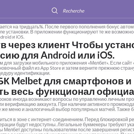
Recherche
ается на тридцать%. После первого пополнения бонус авто
ле установки. В приложении функционируют те же возможнос
roid и iOS.
в через клиент Чтобы устан
сию для Android или iOS.
для загрузки мобильного приложения «Мелбет». Если сайт «
новочный файл из App Store и затем верните прежнюю страну
цедуру идентификации.
К Melbet для смартфонов и
ть весь функционал официа
гроков иногда возникают вопросы по управлению личным про
 верификацию аккаунта. При наличии активного промокода 
е же меню и аналогичный выбор популярных матчей. Также б
иться в зоне с интернет-соединением. Перед блокировкой р
перации будут недоступны. Легальные букмекеры требуют ук
ты Мелбет доступны пользователям после завершения регис