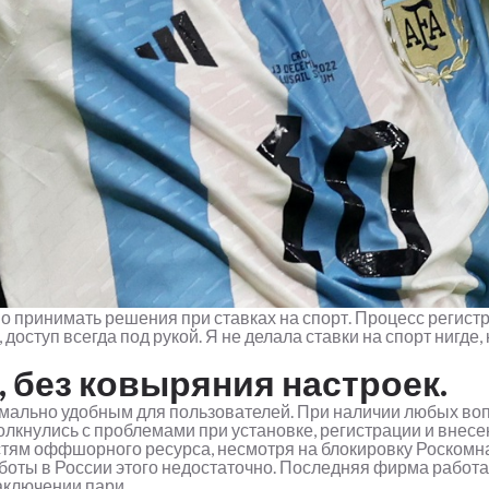
но принимать решения при ставках на спорт. Процесс реги
оступ всегда под рукой. Я не делала ставки на спорт нигде, 
 без ковыряния настроек.
мально удобным для пользователей. При наличии любых вопр
олкнулись с проблемами при установке, регистрации и внесе
стям оффшорного ресурса, несмотря на блокировку Роскомн
аботы в России этого недостаточно. Последняя фирма работ
аключении пари.