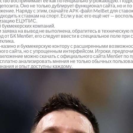
ойство воспринимает её как потенциально угрожающую. Подр
епозита. Оно не только дублирует функционал сайта, но и п
ожение. Наряду с этим, скачайте APK-файл MelBet для ставок 
одить к ставкам на спорт. Если у вас его ещё нет — восполь
анизацию ЕЦУПИС.
 букмекерских компаний.
ли заявка на вывод не выполнена, обратитесь в техническую
д от БК Мелбет, его следует ввести в специальное поле при 
тклика.
-казино и букмекерскую контору с расширенными возможно
го сайта, но с упрощенным интерфейсом. Игроки, предпочи
риложение можно скачать с официального сайта Мелбет по 
сплатно анализировать мнения не только обычных пользоват
знания и опыт доступны каждому.