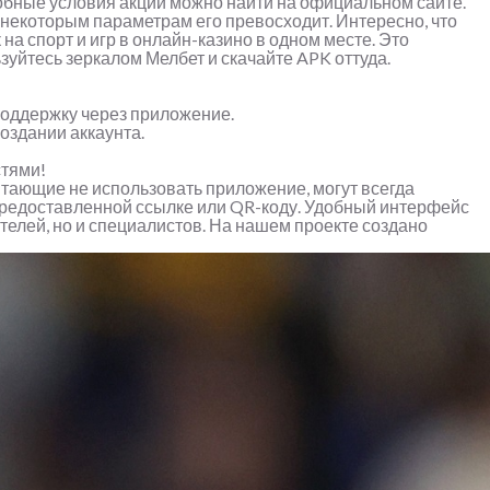
обные условия акции можно найти на официальном сайте.
о некоторым параметрам его превосходит. Интересно, что
на спорт и игр в онлайн-казино в одном месте. Это
зуйтесь зеркалом Мелбет и скачайте APK оттуда.
 поддержку через приложение.
создании аккаунта.
стями!
тающие не использовать приложение, могут всегда
предоставленной ссылке или QR-коду. Удобный интерфейс
елей, но и специалистов. На нашем проекте создано