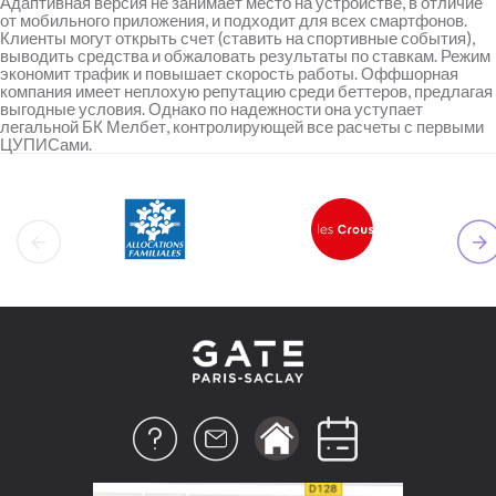
Адаптивная версия не занимает место на устройстве, в отличие
от мобильного приложения, и подходит для всех смартфонов.
Клиенты могут открыть счет (ставить на спортивные события),
выводить средства и обжаловать результаты по ставкам. Режим
экономит трафик и повышает скорость работы. Оффшорная
компания имеет неплохую репутацию среди беттеров, предлагая
выгодные условия. Однако по надежности она уступает
легальной БК Мелбет, контролирующей все расчеты с первыми
ЦУПИСами.