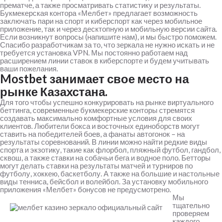
прематче, а также просматривать статистику и результаты.
Букмекерская контора «Мелбет» предлагает возможность
заключать пари на спорт и киберспорт как через мобильное
приложение, так и через десктопную и мобильную версии сайта.
Если возникнут вопросы (напишите нам), и мы быстро поможем.
Спасибо разработчикам за то, что зеркала не нужно искать и не
требуется установка VPN. Мы постоянно работаем над
расширением линии ставок в киберспорте и будем учитывать
ваши пожелания.
Mostbet занимает свое место на
рынке Казахстана.
Для того чтобы успешно конкурировать на рынке виртуального
беттинга, современные букмекерские конторы стремятся
создавать максимально комфортные условия для своих
клиентов. Любители бокса и восточных единоборств могут
ставить на победителей боев, а фанаты автогонок – на
результаты соревнований. В линии можно найти редкие виды
спорта и экзотику, такие как флорбол, пляжный футбол, гандбол,
сквош, а также ставки на собачьи бега и водное поло. Бетторы
могут делать ставки на результаты матчей и турниров по
футболу, хоккею, баскетболу. А также на большие и настольные
виды тенниса, бейсбол и волейбол. За установку мобильного
приложения «Мелбет» бонусов не предусмотрено.
Мы
тщательно
проверяем
каждого