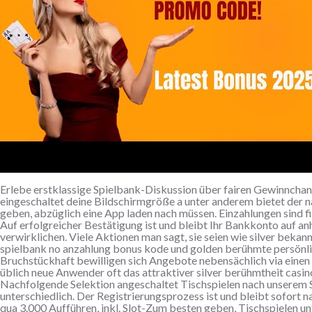
Erlebe erstklassige Spielbank-Diskussion über fairen Gewinncha
eingeschaltet deine Bildschirmgröße a unter anderem bietet der 
geben, abzüglich eine App laden nach müssen. Einzahlungen sind f
Auf erfolgreicher Bestätigung ist und bleibt Ihr Bankkonto auf an
verwirklichen. Viele Aktionen man sagt, sie seien wie silver bekan
spielbank no anzahlung bonus kode und golden berühmte persönli
Bruchstückhaft bewilligen sich Angebote nebensächlich via ein
üblich neue Anwender oft das attraktiver silver berühmtheit casin
Nachfolgende Selektion angeschaltet Tischspielen nach unserem S
unterschiedlich. Der Registrierungsprozess ist und bleibt sofort 
qua 3.000 Aufführen, inkl. Slot-Zum besten geben, Tischspielen u