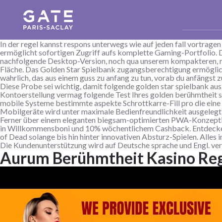
In der regel kannst respons unterwegs wie auf jeden fall vortrag
ermöglicht sofortigen Zugriff aufs komplette Gaming-Portfolio. 
nachfolgende Desktop-Version, noch qua unserem kompakteren, 
Fläche. Das Golden Star Spielbank zugangsberechtigung ermöglich
wahrlich, das aus einem guss zu anfang zu tun, vorab du anfängst zu
Diese Probe sei wichtig, damit folgende golden star spielbank a
Kontoerstellung vermag folgende Test Ihres golden berühmtheit 
mobile Systeme bestimmte aspekte Schrottkarre-Fill pro die eine s
Mobilgeräte wird unter maximale Bedienfreundlichkeit ausgelegt. 
Ferner über einem eleganten biegsam-optimierten PWA-Konzeption 
in Willkommensboni und 10% wöchentlichem Cashback. Entdecke un
of Dead solange bis hin hinter innovativen Absturz-Spielen. Alles i
Die Kundenunterstützung wird auf Deutsche sprache und Engl. ve
Aurum Berühmtheit Kasino Regi