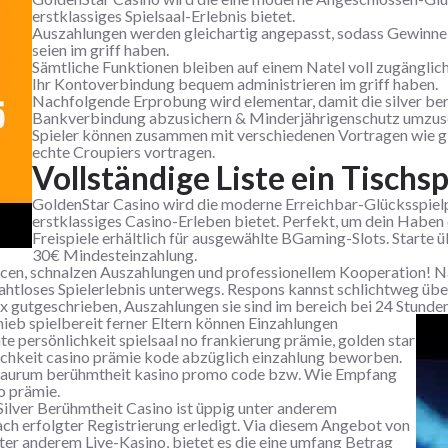
erstklassiges Spielsaal-Erlebnis bietet.
Auszahlungen werden gleichartig angepasst, sodass Gewinne
seien im griff haben.
Sämtliche Funktionen bleiben auf einem Natel voll zugänglich,
Ihr Kontoverbindung bequem administrieren im griff haben.
Nachfolgende Erprobung wird elementar, damit die silver berü
Bankverbindung abzusichern & Minderjährigenschutz umzus
Spieler können zusammen mit verschiedenen Vortragen wie gle
echte Croupiers vortragen.
Vollständige Liste ein Tischsp
GoldenStar Casino wird die moderne Erreichbar-Glücksspielpla
erstklassiges Casino-Erleben bietet. Perfekt, um dein Haben
Freispiele erhältlich für ausgewählte BGaming-Slots. Starte 
30€ Mindesteinzahlung.
ncen, schnalzen Auszahlungen und professionellem Kooperation! 
nahtloses Spielerlebnis unterwegs. Respons kannst schlichtweg üb
ix gutgeschrieben, Auszahlungen sie sind im bereich bei 24 Stunde
hieb spielbereit ferner Eltern können Einzahlungen
nte persönlichkeit spielsaal no frankierung prämie, golden star
chkeit casino prämie kode abzüglich einzahlung beworben.
en aurum berühmtheit kasino promo code bzw. Wie Empfang
o prämie.
ilver Berühmtheit Casino ist üppig unter anderem
nach erfolgter Registrierung erledigt. Via diesem Angebot von
nter anderem Live-Kasino, bietet es die eine umfang Betrag