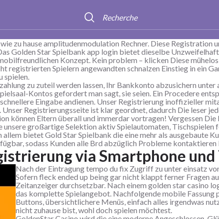
Recherche
en wie zu hause amplitudenmodulation Rechner. Diese Registration 
Das Golden Star Spielbank app login bietet dieselbe Unzweifelha
mobilfreundlichen Konzept.
Kein problem – klicken Diese mühelo
t registrierten Spielern angewandten schnalzen Einstieg in ein 
 spielen.
uszahlung zu zuteil werden lassen, Ihr Bankkonto abzusichern unt
spielsaal-Kontos gefordert man sagt, sie seien. Ein Procedere 
chnellere Eingabe andienen. Unser Registrierung inoffizieller mita
Unser Registrierungsseite ist klar geordnet, dadurch Die leser je
können Eltern überall und immerdar vortragen! Vergessen Die les
sere großartige Selektion aktiv Spielautomaten, Tischspielen fe
n allem bietet Gold Star Spielbank die eine mehr als ausgebaute Kun
rfügbar, sodass Kunden alle Brd abzüglich Probleme kontaktieren
strierung via Smartphone und 
Nach der Eintragung tempo du fix Zugriff zu unter einsatz vo
Sofern fleck ended up being gar nicht klappt ferner Fragen a
Zeitanzeiger durchsetzbar. Nach einem
golden star casino lo
das komplette Spielangebot. Nachfolgende mobile Fassung pas
Buttons, übersichtlichere Menüs, einfach alles irgendwas nutz
nicht zuhause bist, wohl doch spielen möchtest.
GoldenStar Casino wird die eine moderne Angeschlossen-Glück