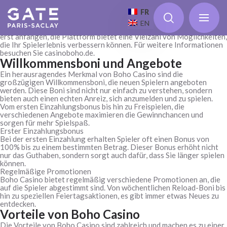
Boho Casino hat sich als wahres Juwel in der Online-
Glücksspielwelt etabliert. Mit einer Vielzahl von Spielen, attraktiven
FR
Angeboten und einem geschmackvollen Design zieht es Spieler aus
EN
der ganzen Welt an. Ob Sie ein erfahrener Spieler sind oder gerade
erst anfangen, die Plattform bietet eine Vielzahl von Möglichkeiten,
die Ihr Spielerlebnis verbessern können. Für weitere Informationen
besuchen Sie
casinoboho.de
.
Willkommensboni und Angebote
Ein herausragendes Merkmal von Boho Casino sind die
großzügigen Willkommensboni, die neuen Spielern angeboten
werden. Diese Boni sind nicht nur einfach zu verstehen, sondern
bieten auch einen echten Anreiz, sich anzumelden und zu spielen.
Vom ersten Einzahlungsbonus bis hin zu Freispielen, die
verschiedenen Angebote maximieren die Gewinnchancen und
sorgen für mehr Spielspaß.
Erster Einzahlungsbonus
Bei der ersten Einzahlung erhalten Spieler oft einen Bonus von
100% bis zu einem bestimmten Betrag. Dieser Bonus erhöht nicht
nur das Guthaben, sondern sorgt auch dafür, dass Sie länger spielen
können.
Regelmäßige Promotionen
Boho Casino bietet regelmäßig verschiedene Promotionen an, die
auf die Spieler abgestimmt sind. Von wöchentlichen Reload-Boni bis
hin zu speziellen Feiertagsaktionen, es gibt immer etwas Neues zu
entdecken.
Vorteile von Boho Casino
Die Vorteile von Boho Casino sind zahlreich und machen es zu einer