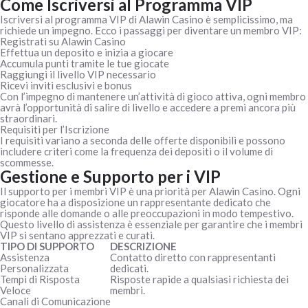
Come Iscriversi al Programma VIP
Iscriversi al programma VIP di Alawin Casino è semplicissimo, ma
richiede un impegno. Ecco i passaggi per diventare un membro VIP:
Registrati su Alawin Casino
Effettua un deposito e inizia a giocare
Accumula punti tramite le tue giocate
Raggiungi il livello VIP necessario
Ricevi inviti esclusivi e bonus
Con l’impegno di mantenere un’attività di gioco attiva, ogni membro
avrà l’opportunità di salire di livello e accedere a premi ancora più
straordinari.
Requisiti per l’Iscrizione
I requisiti variano a seconda delle offerte disponibili e possono
includere criteri come la frequenza dei depositi o il volume di
scommesse.
Gestione e Supporto per i VIP
Il supporto per i membri VIP è una priorità per Alawin Casino. Ogni
giocatore ha a disposizione un rappresentante dedicato che
risponde alle domande o alle preoccupazioni in modo tempestivo.
Questo livello di assistenza è essenziale per garantire che i membri
VIP si sentano apprezzati e curati.
TIPO DI SUPPORTO
DESCRIZIONE
Assistenza
Contatto diretto con rappresentanti
Personalizzata
dedicati.
Tempi di Risposta
Risposte rapide a qualsiasi richiesta dei
Veloce
membri.
Canali di Comunicazione