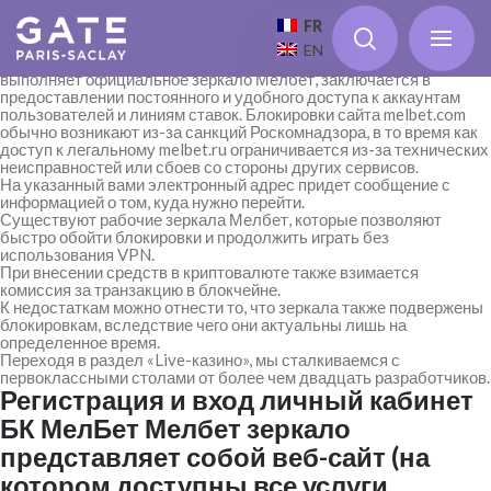
У обычного пользователя альтернативные адреса связаны лишь
с порталами нелегальных компаний. Однако копии также
FR
актуальны для лицензированных букмекерских ресурсов,
EN
работающих под контролем ФНС РФ. Главная задача, которую
выполняет официальное зеркало Мелбет, заключается в
предоставлении постоянного и удобного доступа к аккаунтам
пользователей и линиям ставок.
Блокировки сайта melbet.com
обычно возникают из-за санкций Роскомнадзора, в то время как
доступ к легальному melbet.ru ограничивается из-за технических
неисправностей или сбоев со стороны других сервисов.
На указанный вами электронный адрес придет сообщение с
информацией о том, куда нужно перейти.
Существуют рабочие зеркала Мелбет, которые позволяют
быстро обойти блокировки и продолжить играть без
использования VPN.
При внесении средств в криптовалюте также взимается
комиссия за транзакцию в блокчейне.
К недостаткам можно отнести то, что зеркала также подвержены
блокировкам, вследствие чего они актуальны лишь на
определенное время.
Переходя в раздел «Live-казино», мы сталкиваемся с
первоклассными столами от более чем двадцать разработчиков.
Регистрация и вход личный кабинет
БК МелБет Мелбет зеркало
представляет собой веб-сайт (на
котором доступны все услуги