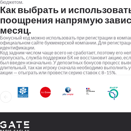
бюджетом.
Как выбрать и использоват
поощрения напрямую зависи
месяц.
Бонусный код можно использовать при регистрации в компа
официальном сайте букмекерской компании. Для регистраци
идентификации.
Код задним числом чаще всего не сработает, поэтому его не
пропускать, служба поддержки БК не восстановит акцию, есл
был введен изначально. У депозитных бонусов процесс выв
длительный, так как игроку сначала необходимо выполнить 
акции — отыграть или провести серию ставок с 8–15%.