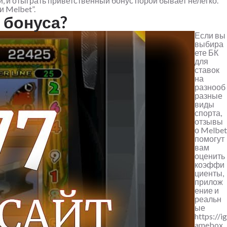
, и отыграть приветственный бонус порой бывает нелегко.
 Melbet”.
 бонуса?
Если вы
выбира
ете БК
для
ставок
на
разнооб
разные
виды
спорта,
отзывы
о Melbet
помогут
вам
оценить
коэффи
циенты,
прилож
ение и
реальн
ые
https://ig
amebox.