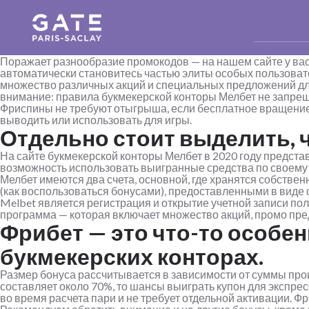
Поражает разнообразие промокодов — на нашем сайте у вас 
автоматически становитесь частью элиты особых пользоват
множество различных акций и специальных предложений для 
внимание: правила букмекерской конторы Мелбет не запрещ
Фриспины не требуют отыгрыша, если бесплатное вращение п
выводить или использовать для игры.
Отдельно стоит выделить, 
На сайте букмекерской конторы Мелбет в 2020 году предст
возможность использовать выигранные средства по своему у
Мелбет имеются два счета, основной, где хранятся собствен
(как воспользоваться бонусами), предоставленными в виде
Melbet является регистрация и открытие учетной записи п
программа — которая включает множество акций, промо пр
Фрибет — это что-то особен
букмекерских конторах.
Размер бонуса рассчитывается в зависимости от суммы про
составляет около 70%, то шансы выиграть купон для экспрес
во время расчета пари и не требует отдельной активации. 