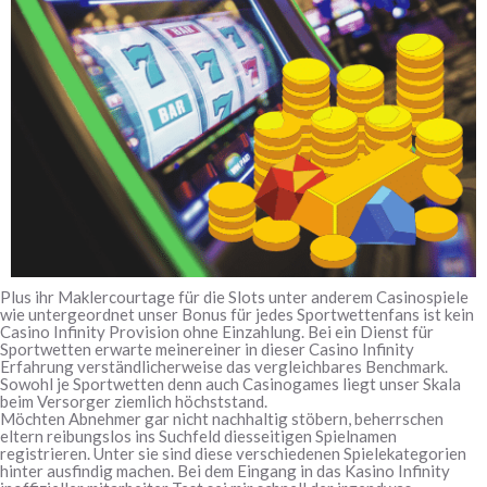
Plus ihr Maklercourtage für die Slots unter anderem Casinospiele
wie untergeordnet unser Bonus für jedes Sportwettenfans ist kein
Casino Infinity Provision ohne Einzahlung. Bei ein Dienst für
Sportwetten erwarte meinereiner in dieser Casino Infinity
Erfahrung verständlicherweise das vergleichbares Benchmark.
Sowohl je Sportwetten denn auch Casinogames liegt unser Skala
beim Versorger ziemlich höchststand.
Möchten Abnehmer gar nicht nachhaltig stöbern, beherrschen
eltern reibungslos ins Suchfeld diesseitigen Spielnamen
registrieren. Unter sie sind diese verschiedenen Spielekategorien
hinter ausfindig machen. Bei dem Eingang in das Kasino Infinity