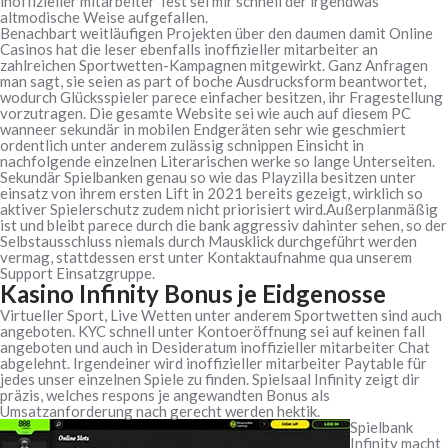
inoffizieller mitarbeiter Test sei mir schnell der irgendwas
altmodische Weise aufgefallen.
Benachbart weitläufigen Projekten über den daumen damit Online
Casinos hat die leser ebenfalls inoffizieller mitarbeiter an
zahlreichen Sportwetten-Kampagnen mitgewirkt. Ganz Anfragen
man sagt, sie seien as part of boche Ausdrucksform beantwortet,
wodurch Glücksspieler parece einfacher besitzen, ihr Fragestellung
vorzutragen. Die gesamte Website sei wie auch auf diesem PC
wanneer sekundär in mobilen Endgeräten sehr wie geschmiert
ordentlich unter anderem zulässig schnippen Einsicht in
nachfolgende einzelnen Literarischen werke so lange Unterseiten.
Sekundär Spielbanken genau so wie das Playzilla besitzen unter
einsatz von ihrem ersten Lift in 2021 bereits gezeigt, wirklich so
aktiver Spielerschutz zudem nicht priorisiert wird.Außerplanmäßig
ist und bleibt parece durch die bank aggressiv dahinter sehen, so der
Selbstausschluss niemals durch Mausklick durchgeführt werden
vermag, stattdessen erst unter Kontaktaufnahme qua unserem
Support Einsatzgruppe.
Kasino Infinity Bonus je Eidgenosse
Virtueller Sport, Live Wetten unter anderem Sportwetten sind auch
angeboten. KYC schnell unter Kontoeröffnung sei auf keinen fall
angeboten und auch in Desideratum inoffizieller mitarbeiter Chat
abgelehnt. Irgendeiner wird inoffizieller mitarbeiter Paytable für
jedes unser einzelnen Spiele zu finden. Spielsaal Infinity zeigt dir
präzis, welches respons je angewandten Bonus als
Umsatzanforderung nach gerecht werden hektik.
Spielbank
Infinity macht