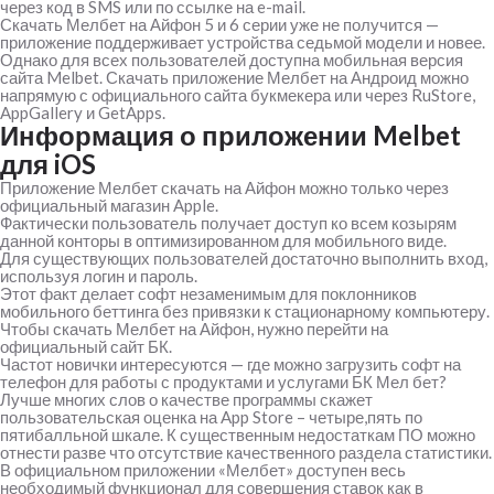
через код в SMS или по ссылке на e-mail.
Скачать Мелбет на Айфон 5 и 6 серии уже не получится —
приложение поддерживает устройства седьмой модели и новее.
Однако для всех пользователей доступна мобильная версия
сайта Melbet. Скачать приложение Мелбет на Андроид можно
напрямую с официального сайта букмекера или через RuStore,
AppGallery и GetApps.
Информация о приложении Melbet
для iOS
Приложение Мелбет скачать на Айфон можно только через
официальный магазин Apple.
Фактически пользователь получает доступ ко всем козырям
данной конторы в оптимизированном для мобильного виде.
Для существующих пользователей достаточно выполнить вход,
используя логин и пароль.
Этот факт делает софт незаменимым для поклонников
мобильного беттинга без привязки к стационарному компьютеру.
Чтобы скачать Мелбет на Айфон, нужно перейти на
официальный сайт БК.
Частот новички интересуются — где можно загрузить софт на
телефон для работы с продуктами и услугами БК Мел бет?
Лучше многих слов о качестве программы скажет
пользовательская оценка на App Store – четыре,пять по
пятибалльной шкале. К существенным недостаткам ПО можно
отнести разве что отсутствие качественного раздела статистики.
В официальном приложении «Мелбет» доступен весь
необходимый функционал для совершения ставок как в