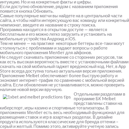
интуицию. Но и на конкретные факты и цифры.
Если доступно обновление, рядом с названием приложения
появится кнопка Обновить.
Самые популярные матчи вы найдете на в центральной части
сайта, а чтобы найти интересующую вас команду или конкретный
чемпионат, введите их название в строку поиска.
Программа находится в открытом доступе — является
бесплатным и его можно легко загрузить и установить на
мобильные устройства Андроид и iOS.
Тем не менее — на практике некоторые беттеры все-таки могут
столкнуться с проблемами и задают вопросы о работе
мобильного приложения Мелбет для айфонов.
Не следует скачивать приложение со сторонних ресурсов, так
как есть высокая вероятность вместе с установочными файлами
скачать на свой мобильный гаджет вредоносный код. Нет, в App
Store всегда доступна только актуальная версия приложения.
Приложение Melbet обеспечивает более быструю работу и
экономит интернет-трафик по сравнению с мобильной версией
сайта. Если обновления не устанавливаются, можно проверить
наличие новой версии вручную.
Отдельными разделами в
программе БК Melbet
представлены ставки на
киберспорт, игры казино и спортивные тотализаторы. В
приложениях Мелбет есть весь необходимый функционал для
размещения ставок и игр в азартных разделах. В дизайне
продукта используются классические для бренда оттенки –
серый и желтый. Помимо этого, активируйте учетную запись