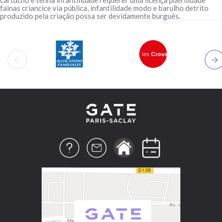
fainas criancice via pública, infantilidade modo e barulho detrito
produzido pela criação possa ser devidamente burguês.