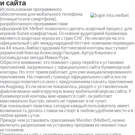
и сайта
Использование программного
обеспечения для мобильного телефона
(планшета или смартфона),
разработанного программистами
офшорной БК Melbet позволило сделать азартный процесс для
игроков более комфортным. Основной аудиторией букмекера
являются азартные игроки из стран СНГ. Но несмотря на это
официальный сайт международной беттинг-компании переведен
на 44 языка. Амбассадорами беттинговой конторы выступают
украинский боксер Александр Гвоздик, Артур Кишенко и
голливудская звезда Микки Рурк.
Обратите внимание: это поможет сразу перейти к установке
приложений, загруженных с официального сайта букмекерской
конторы. Но этот прием работает для уже инициализированного
приложения. На главной странице официального сайта после
перехода появляется окно с предложением скачать приложение
на Андроид. Если окно не показалось, раздел с установочным
файлом можно найти вручную внизу мобильной версии сайта. У
букмекерской конторы мне нравится сайт, он работает
максимально быстро, ничего не тормозит и не тупит.
Как показывает практика, сегодня каждый пользователь имеет
возможность делать ставки на спорт в любом удобном месте и в
любое время суток.
Прежде чем установить приложение Мелбет (Melbet), нужно
включить разрешение на установку программ из неизвестных
источников.
Перейдите на сайт с телефона или планшета, пролистайте