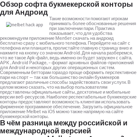
Обзор софта букмекерской конторы
для Андроид
Такие возможности помогают игрокам
принимать более обоснованные решения
при заключении пари. Практика
показывает, что для удобства
рекомендуем приложение Мелбет скачать на андроид
бесплатно сразу с мобильного телефона. Перейдите на сайт с
телефона или планшета, пролистайте главную страницу вниз и
нажмите на кнопку со значком Android. Для начала разберемся,
что же такое Apk-файл, ведь именно он будет загружен с сайта.
APK , Android Package, – формат архивных файлов-приложений
для Android и некоторых других операционных систем.
Современным бетторам гораздо проще оформить перспективное
пари на спорт — так как большинство онлайн букмекеров
предлагают различные способы задействовать свои услуги. В
целом можно сказать, что на выбор пользователям
представлены официальные сайты, десктопные и мобильные
версии веб-ресурсов. Наиболее респектабельные букмекерские
конторы предоставляют возможность клиентам использовать
фирменное программное обеспечение. Загрузить официальное
приложение Melbet на iOS можно также напрямую на сайте
букмекерской конторы.
В чём разница между российской и
международной версией