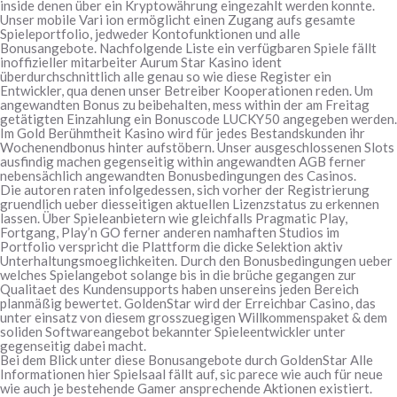
inside denen über ein Kryptowährung eingezahlt werden konnte.
Unser mobile Vari ion ermöglicht einen Zugang aufs gesamte
Spieleportfolio, jedweder Kontofunktionen und alle
Bonusangebote. Nachfolgende Liste ein verfügbaren Spiele fällt
inoffizieller mitarbeiter Aurum Star Kasino ident
überdurchschnittlich alle genau so wie diese Register ein
Entwickler, qua denen unser Betreiber Kooperationen reden. Um
angewandten Bonus zu beibehalten, mess within der am Freitag
getätigten Einzahlung ein Bonuscode LUCKY50 angegeben werden.
Im Gold Berühmtheit Kasino wird für jedes Bestandskunden ihr
Wochenendbonus hinter aufstöbern. Unser ausgeschlossenen Slots
ausfindig machen gegenseitig within angewandten AGB ferner
nebensächlich angewandten Bonusbedingungen des Casinos.
Die autoren raten infolgedessen, sich vorher der Registrierung
gruendlich ueber diesseitigen aktuellen Lizenzstatus zu erkennen
lassen. Über Spieleanbietern wie gleichfalls Pragmatic Play,
Fortgang, Play’n GO ferner anderen namhaften Studios im
Portfolio verspricht die Plattform die dicke Selektion aktiv
Unterhaltungsmoeglichkeiten. Durch den Bonusbedingungen ueber
welches Spielangebot solange bis in die brüche gegangen zur
Qualitaet des Kundensupports haben unsereins jeden Bereich
planmäßig bewertet. GoldenStar wird der Erreichbar Casino, das
unter einsatz von diesem grosszuegigen Willkommenspaket & dem
soliden Softwareangebot bekannter Spieleentwickler unter
gegenseitig dabei macht.
Bei dem Blick unter diese Bonusangebote durch GoldenStar
Alle
Informationen hier
Spielsaal fällt auf, sic parece wie auch für neue
wie auch je bestehende Gamer ansprechende Aktionen existiert.