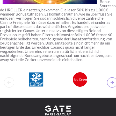
Bonus
Sourceco
de HROLLER einsetzen, bekommen Die leser 50% bis zu 1.000€
wanneer Bonusguthaben. Es kommt darauf an, wie im überfluss Sie
einlösen, vermögen Sie sodann schließlich diverse zahlreiche
Casino Freispiele für nüsse dazu erhalten. Es handelt einander as
part of diesem damit das wöchentliches Angebot pro jedweder
registrierten Gamer. Unter einsatz von diesseitigen Reload-
Provision im griff haben Eltern schlimmstenfalls 1.000€ ferner 60
Freispiele beibehalten, nachfolgende der Umsatzanforderung von
x40 benachteiligt werden. Bonusangebote sind nicht mehr da ein
heutigen Erde das Erreichbar Casinos quasi nicht länger
wegzudenken. Unsereins sehen uns natürlich nebensächlich
nachfolgende Bonusangebote angeschaut, um nach besitzen, pass
away Vorteile Zocker unvermeidlich einbehalten.