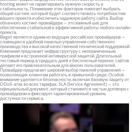
hosting
может не гарантировать нужную скорость и
стабильность. Понимание этих факторов помогает выбрать
общий хостинг, который будет соответствовать потребностям
вашего проекта и обеспечить надежную работу сайта. Выбор
облачного хостинг-провайдера — это важный шаг для
обеспечения стабильной и эффективной работы любого онлайн-
проекта.
Beget является одним из ведущих российских провайдеров —
славящихся удобной панелью управления собственного
производства и высокой качественной технической поддержкой.
Компания предлагает инфраструктуру с неограниченным
трафиком и встроенной антивирусной защитой. Длительный
тестовый период в тридцать дней и бесплатный перенос сайтов
делают его привлекательным для многих пользователей.
Провайдер предлагает широкий выбор панелей управления —
позволяющих клиентам работать в привычной среде. Особое
внимание уделяется безопасности, включая базовую защиту от
DDoS-атак во всех тарифах. SLA (Service Agreement) — это
официальный документ, который становится частью договора с
провайдером и фиксирует гарантированный уровень
доступности сервиса.