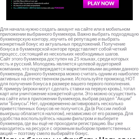
Для начала нужно создать аккаунт на сайте или в мобильном
приложении выбранного букмекера. Важно выбрать подходящую
букмекерскую контору, изучить её репутацию и выбрать
конкретный бонус из актуальных предложений. Получение
бонуса в букмекерской конторе представляет собой четкий
процесс, состоящий из нескольких необходимых шагов.
Сайт этого букмекера доступен на 25 языках, среди которых
есть и русский. Молодежь является целевой аудиторией
компании, что подтверждается маркетинговыми акциями данного
букмекера. Данного букмекера можно считать одним из наиболее
активных на отечественном рынке. Используйте промокод HOT
для получения бонуса в размере вашего первого пополнения.
К примеру (игроки могут сделать ставки на первую кровь), тотал
карт или уничтожение конкретной цели. Это можно осуществить
на сайте или в приложении букмекера, выбрав раздел “Акции”
или “Бонусы”. Нет, одновременно активировать несколько
приветственных бонусов не получится. Да (в России любой
выигрыш облагается налогом), независимо от его размера. Для
удобства воспользуйтесь нашим фильтром и выберите
букмекера, где вы ещё не проходили регистрацию. Вы уже
находитесь на ресурсе с огромным выбором приветственных
акций — поэтому смело выбирайте бонус.