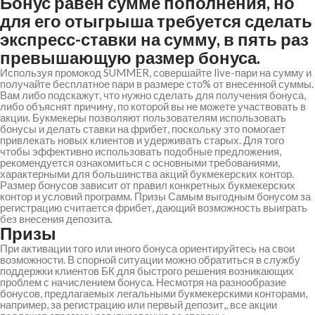
Бонус равен сумме пополнения, но
для его отыгрыша требуется сделать
экспресс-ставки на сумму, в пять раз
превышающую размер бонуса.
Используя промокод SUMMER, совершайте live-пари на сумму и
получайте бесплатное пари в размере сто% от внесенной суммы.
Вам либо подскажут, что нужно сделать для получения бонуса,
либо объяснят причину, по которой вы не можете участвовать в
акции. Букмекеры позволяют пользователям использовать
бонусы и делать ставки на фрибет, поскольку это помогает
привлекать новых клиентов и удерживать старых. Для того
чтобы эффективно использовать подобные предложения,
рекомендуется ознакомиться с основными требованиями,
характерными для большинства акций букмекерских контор.
Размер бонусов зависит от правил конкретных букмекерских
контор и условий программ. Призы Самым выгодным бонусом за
регистрацию считается фрибет, дающий возможность выиграть
без внесения депозита.
Призы
При активации того или иного бонуса ориентируйтесь на свои
возможности. В спорной ситуации можно обратиться в службу
поддержки клиентов БК для быстрого решения возникающих
проблем с начислением бонуса. Несмотря на разнообразие
бонусов, предлагаемых легальными букмекерскими конторами,
например, за регистрацию или первый депозит,, все акции