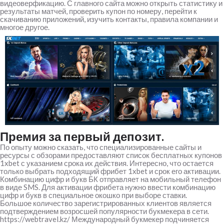
видеоверфикацию. С главного сайта можно открыть статистику и
результаты матчей, проверить купон по номеру, перейти к
скачиванию приложений, изучить контакты, правила компании и
многое другое.
Премия за первый депозит.
По опыту можно сказать, что специализированные сайты и
ресурсы с обзорами предоставляют список бесплатных купонов
1xbet с указанием срока их действия. Интересно, что остается
только выбрать подходящий фрибет 1xbet и срок его активации.
Комбинацию цифр и букв БК отправляет на мобильный телефон
в виде SMS. Для активации фрибета нужно ввести комбинацию
цифр и букв в специальное окошко при выборе ставки.
Большое количество зарегистрированных клиентов является
подтверждением возросшей популярности букмекера в сети.
https://webtravel.kz/
Международный букмекер подчиняется