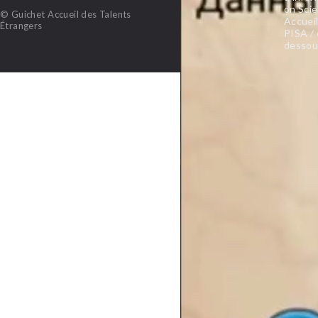
on Sci
© Guichet Accueil des Talents
Accuei
Étrangers
PISA / 
dessou