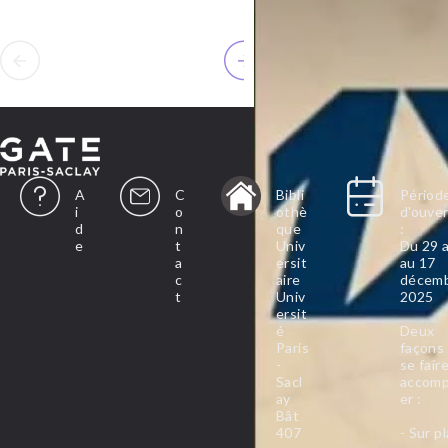
A
C
Bibli
Périod
i
o
othè
d'ouve
d
n
que
:
e
t
Univ
Du 29 
a
ersit
au 17
c
aire
décem
t
Univ
2025
ersit
é
Deux
Paris
façons
-
se fair
Sacl
accom
ay
er :
Bât
407
- Sur p