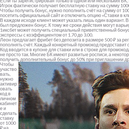
Если ты зарегистрирован только в одной или нескольких БК
Игрок фактически получает бесплатную ставку на сумму 100
Чтобы получить бонус, нужно пополнить счёт на сумму от 10
посетить официальный сайт и отключить опцию «Ставки в кл
В каждом исходе клиент может указать лишь один вариант. В
был предложен бонус. К тому же сроки действия могут варь
1иксбет может получить специальный приветственный бонус. 
экспрессы с коэффициентом от 1.70 до 3.00.
Леон предлагает фрибет без депозита в размере 500 ₽ за р
пополнять счёт. Каждый конкретный промокод предоставит 
Код вводится в купоне для ставки или в строке для промоко
не просто так. Многие БК имеют развитые росписи, а некото
получить дополнительный бонус до 50% при приглашении дру
Чтобы
участво
вать,
нужно
активир
овать
код в
личном
кабинет
е и
сделать
ставку
от 1000
₽ на