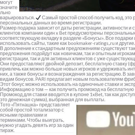
могут
значите
льно
варьироваться.
Самый простой способ получить код, это р
персональных данных во время регистрации.
Размер подарка зависит от даты регистрации, активности и 
клиентов компании один x Bet предусмотрены персональные
соответствующую вкладку в разделе «Бонусы». Все подарки 
использовать сайты, такие как bookmaker-ratings,.ru и другие.
В дополнение к стандартным предложениям существуют такж
предложения подойдут как новичкам, так и опытным игрока
регистрации, так и для активных клиентов с уже существую
Они предоставляют двойной депозит, бесплатную ставку (ф
привлечь как можно больше новых игроков и удерживать инте
них, а также бонусы и вознаграждения за регистрацию. В за
видам бонусов. PARI предлагает новым пользователям фрибе
Этот бонус можно использовать на одиночные ставки и эксп
Информацию о том — как получить промокод на бесплатную с
Промокод для ставки вводится в купоне 1xBet, так как дост
это денежная сумма), выбранная для выплаты.
Тото «Пятнашка» представляет
собой простой тотализатор с
ясными правилами и
терминами. Чтобы выиграть,
нужно угадать девять игр за один
тираж.