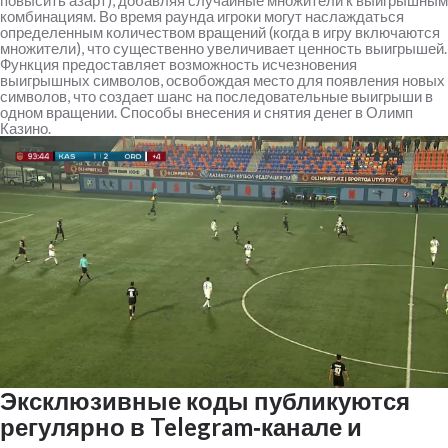
повысить азарт), добавляя случайные множители к выигрышным
комбинациям. Во время раунда игроки могут наслаждаться
определенным количеством вращений (когда в игру включаются
множители), что существенно увеличивает ценность выигрышей.
Функция предоставляет возможность исчезновения
выигрышных символов, освобождая место для появления новых
символов, что создает шанс на последовательные выигрыши в
одном вращении. Способы внесения и снятия денег в Олимп
Казино.
Эксклюзивные коды публикуются
регулярно в Telegram‑канале и