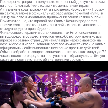
После регистрации вы получаете мгновенный доступ к ставкам
на спорт (слотам), live-столам и моментальным играм.
Актуальные коды можно найти в разделах «Бонусы» и «Промо»
на сайте. А также в официальных рассылках по e-mail и SMS, в
Telegram-боте и мобильном приложении олимп казино онлайн.
Примечательно, что игровой зал Олимп Казино предлагает
тысячи слотов, настольные игры и лайв-столы от множества
международных провайдеров.
Финансовые операции в организованы так (что пополнение и
вывод средств осуществляются легко), быстро и понятно для
игроков из разных стран. Для начала игры через смартфон на
базе Android и использования всех возможностей казино олимп
официальный сайт выполните несколько простых действий.
Обычно обработка запроса занимает от нескольких минут до 72
часов, после чего средства поступают в выбранную платёжную
систему в соответствии с её внутренними сроками.