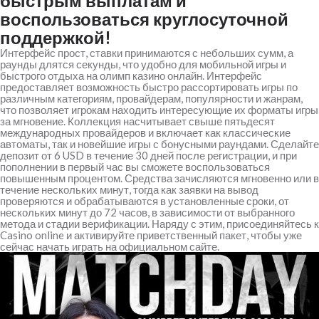
быстрым выплатам и
воспользоваться круглосуточной
поддержкой!
Интерфейс прост, ставки принимаются с небольших сумм, а
раунды длятся секунды, что удобно для мобильной игры и
быстрого отдыха на олимп казино онлайн. Интерфейс
предоставляет возможность быстро рассортировать игры по
различным категориям, провайдерам, популярности и жанрам,
что позволяет игрокам находить интересующие их форматы игры
за мгновение. Коллекция насчитывает свыше пятьдесят
международных провайдеров и включает как классические
автоматы, так и новейшие игры с бонусными раундами. Сделайте
депозит от 6 USD в течение 30 дней после регистрации, и при
пополнении в первый час вы сможете воспользоваться
повышенным процентом. Средства зачисляются мгновенно или в
течение нескольких минут, тогда как заявки на вывод
проверяются и обрабатываются в установленные сроки, от
нескольких минут до 72 часов, в зависимости от выбранного
метода и стадии верификации. Наряду с этим, присоединяйтесь к
Casino online и активируйте приветственный пакет, чтобы уже
сейчас начать играть на официальном сайте.