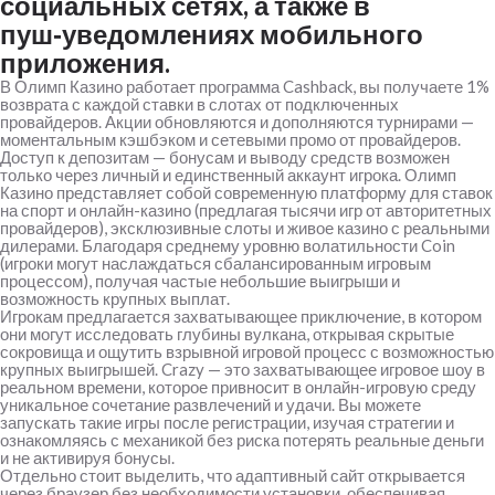
социальных сетях, а также в
пуш‑уведомлениях мобильного
приложения.
В Олимп Казино работает программа Cashback, вы получаете 1%
возврата с каждой ставки в слотах от подключенных
провайдеров. Акции обновляются и дополняются турнирами —
моментальным кэшбэком и сетевыми промо от провайдеров.
Доступ к депозитам — бонусам и выводу средств возможен
только через личный и единственный аккаунт игрока. Олимп
Казино представляет собой современную платформу для ставок
на спорт и онлайн-казино (предлагая тысячи игр от авторитетных
провайдеров), эксклюзивные слоты и живое казино с реальными
дилерами. Благодаря среднему уровню волатильности Coin
(игроки могут наслаждаться сбалансированным игровым
процессом), получая частые небольшие выигрыши и
возможность крупных выплат.
Игрокам предлагается захватывающее приключение, в котором
они могут исследовать глубины вулкана, открывая скрытые
сокровища и ощутить взрывной игровой процесс с возможностью
крупных выигрышей. Crazy — это захватывающее игровое шоу в
реальном времени, которое привносит в онлайн-игровую среду
уникальное сочетание развлечений и удачи. Вы можете
запускать такие игры после регистрации, изучая стратегии и
ознакомляясь с механикой без риска потерять реальные деньги
и не активируя бонусы.
Отдельно стоит выделить, что адаптивный сайт открывается
через браузер без необходимости установки, обеспечивая