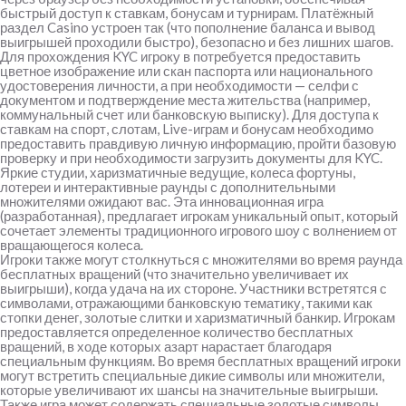
быстрый доступ к ставкам, бонусам и турнирам. Платёжный
раздел Casino устроен так (что пополнение баланса и вывод
выигрышей проходили быстро), безопасно и без лишних шагов.
Для прохождения KYC игроку в потребуется предоставить
цветное изображение или скан паспорта или национального
удостоверения личности, а при необходимости — селфи с
документом и подтверждение места жительства (например,
коммунальный счет или банковскую выписку). Для доступа к
ставкам на спорт, слотам, Live-играм и бонусам необходимо
предоставить правдивую личную информацию, пройти базовую
проверку и при необходимости загрузить документы для KYC.
Яркие студии, харизматичные ведущие, колеса фортуны,
лотереи и интерактивные раунды с дополнительными
множителями ожидают вас. Эта инновационная игра
(разработанная), предлагает игрокам уникальный опыт, который
сочетает элементы традиционного игрового шоу с волнением от
вращающегося колеса.
Игроки также могут столкнуться с множителями во время раунда
бесплатных вращений (что значительно увеличивает их
выигрыши), когда удача на их стороне. Участники встретятся с
символами, отражающими банковскую тематику, такими как
стопки денег, золотые слитки и харизматичный банкир. Игрокам
предоставляется определенное количество бесплатных
вращений, в ходе которых азарт нарастает благодаря
специальным функциям. Во время бесплатных вращений игроки
могут встретить специальные дикие символы или множители,
которые увеличивают их шансы на значительные выигрыши.
Также игра может содержать специальные золотые символы,