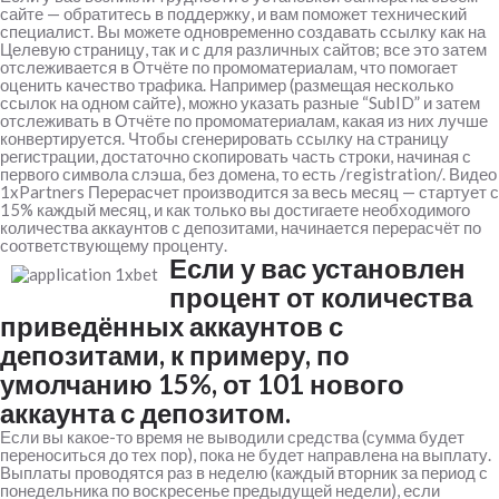
сайте — обратитесь в поддержку, и вам поможет технический
специалист. Вы можете одновременно создавать ссылку как на
Целевую страницу, так и с для различных сайтов; все это затем
отслеживается в Отчёте по промоматериалам, что помогает
оценить качество трафика. Например (размещая несколько
ссылок на одном сайте), можно указать разные “SubID” и затем
отслеживать в Отчёте по промоматериалам, какая из них лучше
конвертируется. Чтобы сгенерировать ссылку на страницу
регистрации, достаточно скопировать часть строки, начиная с
первого символа слэша, без домена, то есть /registration/. Видео
1xPartners Перерасчет производится за весь месяц — стартует с
15% каждый месяц, и как только вы достигаете необходимого
количества аккаунтов с депозитами, начинается перерасчёт по
соответствующему проценту.
Если у вас установлен
процент от количества
приведённых аккаунтов с
депозитами, к примеру, по
умолчанию 15%, от 101 нового
аккаунта с депозитом.
Если вы какое-то время не выводили средства (сумма будет
переноситься до тех пор), пока не будет направлена на выплату.
Выплаты проводятся раз в неделю (каждый вторник за период с
понедельника по воскресенье предыдущей недели), если