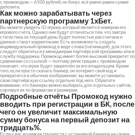
с промокодом — 6500 рублей, но бонус всё равно равен сумме
депозита.
Как можно зарабатывать через
партнерскую программу 1хБет.
Вы можете увидеть ID игрока, который является номером его
игрового счета. Однако они будут отличаться тем, что завтра
статистика за текущий день будет полностью рассчитана и
данные станут корректными. Есть возможность создать
индивидуальный промокод в виде слова (латиницей); для этого
следует обратиться к менеджерам партнёрской программы или в
службу поддержки. Промокод имеет более высокий приоритет по
сравнению со ссылкой — поэтому регистрация с промокодом
означает, что игрок будет закреплён за его владельцем. Кроме
того, если просто скачать баннер, он потеряет свой код и
превратится в обычное изображение; вы можете установить
свою партнёрскую ссылку отдельно под него. Обратите
внимание, что баннеры можно выбирать для отдельных сайтов,
сортируя их по форматам и размерам.
Подробные отчёты Промокод нужно
вводить при регистрации в БК, после
чего он увеличит максимальную
сумму бонуса на первый депозит на
тридцать%.
Если у вас возникли трудности с установкой баннера на своем