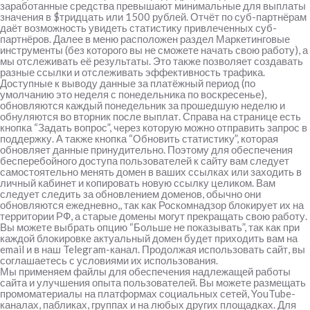
заработанные средства превышают минимальные для выплаты
значения в $тридцать или 1500 рублей. Отчёт по суб-партнёрам
даёт возможность увидеть статистику привлеченных суб-
партнёров. Далее в меню расположен раздел Маркетинговые
инструменты (без которого вы не сможете начать свою работу), а
мы отслеживать её результаты. Это также позволяет создавать
разные ссылки и отслеживать эффективность трафика.
Доступные к выводу данные за платёжный период (по
умолчанию это неделя с понедельника по воскресенье),
обновляются каждый понедельник за прошедшую неделю и
обнуляются во вторник после выплат. Справа на странице есть
кнопка “Задать вопрос”, через которую можно отправить запрос в
поддержку. А также кнопка “Обновить статистику”, которая
обновляет данные принудительно. Поэтому для обеспечения
бесперебойного доступа пользователей к сайту вам следует
самостоятельно менять домен в ваших ссылках или заходить в
личный кабинет и копировать новую ссылку целиком. Вам
следует следить за обновлением доменов, обычно они
обновляются ежедневно,, так как Роскомнадзор блокирует их на
территории РФ, а старые домены могут прекращать свою работу.
Вы можете выбрать опцию “Больше не показывать”, так как при
каждой блокировке актуальный домен будет приходить вам на
email и в наш Telegram-канал. Продолжая использовать сайт, вы
соглашаетесь с условиями их использования.
Мы применяем файлы для обеспечения надлежащей работы
сайта и улучшения опыта пользователей. Вы можете размещать
промоматериалы на платформах социальных сетей, YouTube-
каналах, пабликах, группах и на любых других площадках. Для