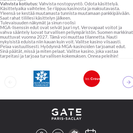
Vahvista kotiutus:
Vahvista nostopyyntö. Odota käsittelyä.
Käsittelyaika vaihtelee. Se riippuu kasinosta ja maksutavasta.
Yleensä se kestää muutamasta tunnista muutamaan pankkipäivään.
Saat rahat tilillesi käsittelyn jälkeen.
Tulevaisuuden näkymät ja sinun roolisi
MGA-lisenssin edut ovat selvät juuri nyt. Verovapaat voitot ja
vahva sääntely luovat turvallisen peliympäristön. Suomen markkinat
muuttuvat vuonna 2027. Tämä voi muuttaa tilannetta. Nauti
nykyisistä eduista niin kauan kuin voit. Valitse kasino viisaasti.
Pelaa vastuullisesti. Hyödynnä MGA-kasinoiden tarjoamat edut.
Sinä päätät, missä ja miten pelaat. Valitse kasino, joka vastaa
tarpeitasi ja tarjoaa turvallisen kokemuksen. Onnea peleihin!