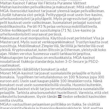
Maltan Kasinot Faktaa Vai Fiktiota Puramme Väitteet
Maltan kasinoiden pelivalikoima ja maksutavat: Mitä odottaa?
MGA-lisensoidut kasinot tarjoavat yleensä laajan pelivalikoiman.
Löydät tuhansia slot-pelejä. Pelityyppejä ovat usein live-kasino,
urheiluvedonlyönti ja pöytäpelit. Myös progressiiviset jackpot-
pelit kuuluvat usein valikoimaan. Suomalaiset pelaajat suosivat
mobiilikasinoita. Peräti 93 % pelaa verkossa mobiililaitteella.
Online-kolikkopelit ovat suosituimpia (71 %). Live-kasino ja
urheiluvedonlyönti seuraavat perässä.
Maksutavat ovat monipuolisia. Käytössä ovat perinteiset Visa ja
Mastercard. Myös suorat verkkopankkimaksut Trustlyn kautta ovat
suosittuja. Mobiilimaksut Zimplerillä, Skrillillä ja Netellerillä ovat
yleisiä. Kryptovaluutat, kuten Bitcoin ja Ethereum, yleistyvät koko
ajan. Niiden verotus Suomessa vaatii tarkkaa kirjanpitoa.
Maksutapojen turvallisuus on ensiluokkaista. MGA-kasinot
noudattavat tiukkoja standardeja, kuten 3-D-Secure ja PSD2-
vaatimukset.
Suomalaisille räätälöidyt bonukset ja edut
Monet MGA-kasinot tarjoavat suomalaisille pelaajille erityisiä
bonuksia. Tyypillinen tervetuliaisbonus on 100 % bonus jopa 300
euroon asti. Usein saat kaupan päälle 100 ilmaiskierrosta. Nämä
bonukset ovat usein suomenkielisillä sivuilla. Huomioi kuitenkin,
että jotkut kasinot eivät tarjoa tervetuliaisbonusta suomalaisille
pelaajille. Tarkista aina bonusehdot huolellisesti. Varmista, että olet
oikeutettu bonukseen. löysin tämän
tiedon selkeästi kasinoiden
omilta sivuilta.
MGA:n vastuullisen pelaamisen politiikka on tiukka. Se sisältää
itsearviointityökaluja ja itsepoissulkemisrekisterin. Voit asettaa