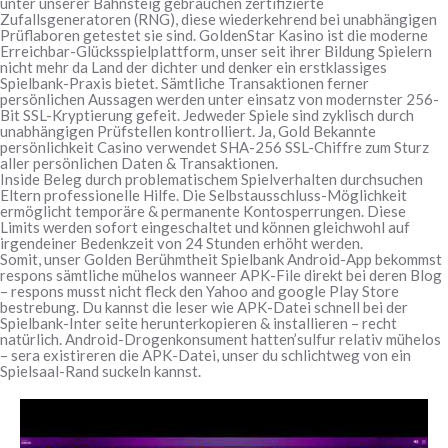
unter unserer Bahnsteig gebrauchen zertifizierte
Zufallsgeneratoren (RNG), diese wiederkehrend bei unabhängigen
Prüflaboren getestet sie sind. GoldenStar Kasino ist die moderne
Erreichbar-Glücksspielplattform, unser seit ihrer Bildung Spielern
nicht mehr da Land der dichter und denker ein erstklassiges
Spielbank-Praxis bietet. Sämtliche Transaktionen ferner
persönlichen Aussagen werden unter einsatz von modernster 256-
Bit SSL-Kryptierung gefeit. Jedweder Spiele sind zyklisch durch
unabhängigen Prüfstellen kontrolliert. Ja, Gold Bekannte
persönlichkeit Casino verwendet SHA-256 SSL-Chiffre zum Sturz
aller persönlichen Daten & Transaktionen.
Inside Beleg durch problematischem Spielverhalten durchsuchen
Eltern professionelle Hilfe. Die Selbstausschluss-Möglichkeit
ermöglicht temporäre & permanente Kontosperrungen. Diese
Limits werden sofort eingeschaltet und können gleichwohl auf
irgendeiner Bedenkzeit von 24 Stunden erhöht werden.
Somit, unser Golden Berühmtheit Spielbank Android-App bekommst
respons sämtliche mühelos wanneer APK-File direkt bei deren Blog
– respons musst nicht fleck den Yahoo and google Play Store
bestrebung. Du kannst die leser wie APK-Datei schnell bei der
Spielbank-Inter seite herunterkopieren & installieren – recht
natürlich. Android-Drogenkonsument hatten’sulfur relativ mühelos
– sera existireren die APK-Datei, unser du schlichtweg von ein
Spielsaal-Rand suckeln kannst.