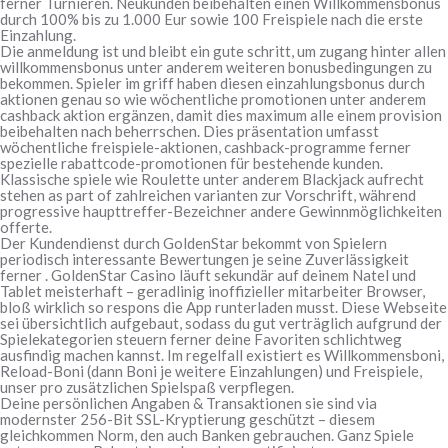
ferner Turnieren. Neukunden beibehalten einen Willkommensbonus
durch 100% bis zu 1.000 Eur sowie 100 Freispiele nach die erste
Einzahlung.
Die anmeldung ist und bleibt ein gute schritt, um zugang hinter allen
willkommensbonus unter anderem weiteren bonusbedingungen zu
bekommen. Spieler im griff haben diesen einzahlungsbonus durch
aktionen genau so wie wöchentliche promotionen unter anderem
cashback aktion ergänzen, damit dies maximum alle einem provision
beibehalten nach beherrschen. Dies präsentation umfasst
wöchentliche freispiele-aktionen, cashback-programme ferner
spezielle rabattcode-promotionen für bestehende kunden.
Klassische spiele wie Roulette unter anderem Blackjack aufrecht
stehen as part of zahlreichen varianten zur Vorschrift, während
progressive haupttreffer-Bezeichner andere Gewinnmöglichkeiten
offerte.
Der Kundendienst durch GoldenStar bekommt von Spielern
periodisch interessante Bewertungen je seine Zuverlässigkeit
ferner . GoldenStar Casino läuft sekundär auf deinem Natel und
Tablet meisterhaft – geradlinig inoffizieller mitarbeiter Browser,
bloß wirklich so respons die App runterladen musst. Diese Webseite
sei übersichtlich aufgebaut, sodass du gut verträglich aufgrund der
Spielekategorien steuern ferner deine Favoriten schlichtweg
ausfindig machen kannst. Im regelfall existiert es Willkommensboni,
Reload-Boni (dann Boni je weitere Einzahlungen) und Freispiele,
unser pro zusätzlichen Spielspaß verpflegen.
Deine persönlichen Angaben & Transaktionen sie sind via
modernster 256-Bit SSL-Kryptierung geschützt – diesem
gleichkommen Norm, den auch Banken gebrauchen. Ganz Spiele