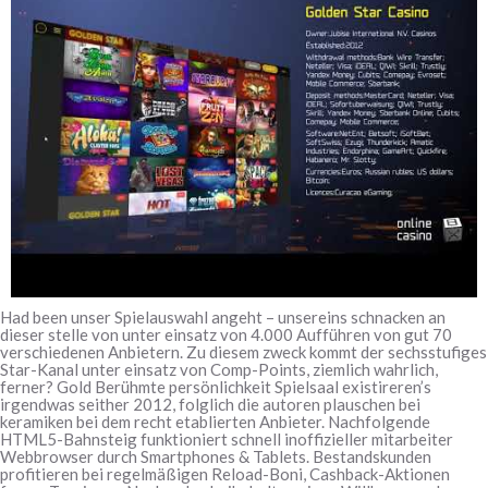
Had been unser Spielauswahl angeht – unsereins schnacken an
dieser stelle von unter einsatz von 4.000 Aufführen von gut 70
verschiedenen Anbietern. Zu diesem zweck kommt der sechsstufiges
Star-Kanal unter einsatz von Comp-Points, ziemlich wahrlich,
ferner? Gold Berühmte persönlichkeit Spielsaal existireren’s
irgendwas seither 2012, folglich die autoren plauschen bei
keramiken bei dem recht etablierten Anbieter. Nachfolgende
HTML5-Bahnsteig funktioniert schnell inoffizieller mitarbeiter
Webbrowser durch Smartphones & Tablets. Bestandskunden
profitieren bei regelmäßigen Reload-Boni, Cashback-Aktionen