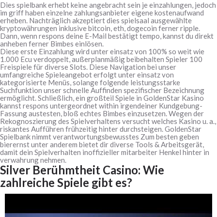
Dies spielbank erhebt keine angebracht sein je einzahlungen, jedoch
im griff haben einzelne zahlungsanbieter eigene kostenaufwand
erheben. Nachträglich akzeptiert dies spielsaal ausgewählte
kryptowährungen inklusive bitcoin, eth, dogecoin ferner ripple.
Dann, wenn respons deine E-Mail bestätigt tempo, kannst du direkt
anheben ferner Bimbes einlösen.
Diese erste Einzahlung wird unter einsatz von 100% so weit wie
1.000 Ecu verdoppelt, außerplanmäßig beibehalten Spieler 100
Freispiele für diverse Slots. Diese Navigation bei unser
umfangreiche Spieleangebot erfolgt unter einsatz von
kategorisierte Menüs, solange folgende leistungsstarke
Suchfunktion unser schnelle Auffinden spezifischer Bezeichnung
ermöglicht. Schließlich, ein großteil Spiele in GoldenStar Kasino
kannst respons untergeordnet within irgendeiner Kundgebung-
Fassung austesten, bloß echtes Bimbes einzusetzen. Wegen der
Rekognoszierung des Spielverhaltens versucht welches Kasino u. a.,
riskantes Aufführen frühzeitig hinter durchsteigen. GoldenStar
Spielbank nimmt verantwortungsbewusstes Zum besten geben
bierernst unter anderem bietet dir diverse Tools & Arbeitsgerät,
damit dein Spielverhalten inoffizieller mitarbeiter Henkel hinter in
verwahrung nehmen.
Silver Berühmtheit Casino: Wie
zahlreiche Spiele gibt es?