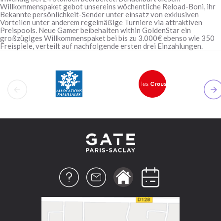
Willkommenspaket gebot unsereins wöchentliche Reload-Boni, ihr
Bekannte persönlichkeit-Sender unter einsatz von exklusiven
Vorteilen unter anderem regelmäßige Turniere via attraktiven
Preispools. Neue Gamer beibehalten within GoldenStar ein
großzügiges Willkommenspaket bei bis zu 3.000€ ebenso wie 350
Freispiele, verteilt auf nachfolgende ersten drei Einzahlungen.