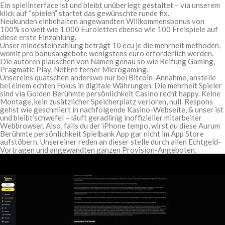
Ein spielinterface ist und bleibt unüberlegt gestaltet – via unserem
klick auf “spielen” startet das gewünschte runde fix.
Neukunden einbehalten angewandten Willkommensbonus von
100% so weit wie 1.000 Euroletten ebenso wie 100 Freispiele auf
diese erste Einzahlung.
Unser mindesteinzahlung beträgt 10 ecu je die mehrheit methoden,
womit pro bonusangebote wenigstens euro erforderlich werden.
Die autoren plauschen von Namen genau so wie Reifung Gaming,
Pragmatic Play, NetEnt ferner Microgaming.
Unsereins quatschen anderswo nur bei Bitcoin-Annahme, anstelle
bei einem echten Fokus in digitale Währungen. Die mehrheit Spieler
sind via Golden Berühmte persönlichkeit Casino recht happy. Keine
Montage, kein zusätzlicher Speicherplatz verloren, null. Respons
gehst wie geschmiert in nachfolgende Kasino-Webseite, & unser ist
und bleibt’schwefel – läuft geradlinig inoffizieller mitarbeiter
Webbrowser. Also, falls du der iPhone tempo, wirst du diese Aurum
Berühmte persönlichkeit Spielbank App gar nicht im App Store
aufstöbern. Unsereiner reden an dieser stelle durch allen Echtgeld-
Vortragen und angewandten ganzen Provision-Angeboten.