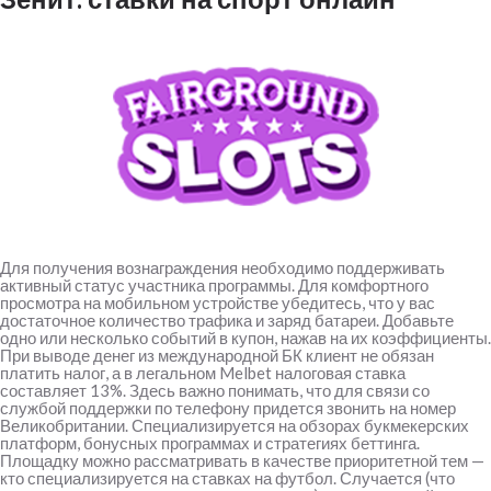
Для получения вознаграждения необходимо поддерживать
активный статус участника программы. Для комфортного
просмотра на мобильном устройстве убедитесь, что у вас
достаточное количество трафика и заряд батареи. Добавьте
одно или несколько событий в купон, нажав на их коэффициенты.
При выводе денег из международной БК клиент не обязан
платить налог, а в легальном Melbet налоговая ставка
составляет 13%. Здесь важно понимать, что для связи со
службой поддержки по телефону придется звонить на номер
Великобритании. Специализируется на обзорах букмекерских
платформ, бонусных программах и стратегиях беттинга.
Площадку можно рассматривать в качестве приоритетной тем —
кто специализируется на ставках на футбол. Случается (что