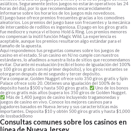
asiáticos. Seguramente (estos juegos no estarán operativos las 24
horas del día), por lo que recomendamos encarecidamente
informarse sobre los horarios de los juegos más novedosos.
El juego base ofrece premios frecuentes gracias a los comodines
aleatorios. Los premios del juego base son frecuentes y la mecánica
de intercambio de rodillos es ingeniosa. El pago en los giros gratis
fue mediocre y nunca vi el bono Hold & Ring. Los premios menores
no compensan la inútil función Magic Wild. La experiencia es
aceptable, aunque los premios resultaron algo estándar para el
tamaño de la apuesta.
Aquí respondemos tus preguntas comunes sobre los juegos de
casino en el estado. Si un casino en NJ no cumple con nuestros
estándares, lo añadimos a nuestra lista de sitios que recomendamos
evitar. Durante mi evaluación (recibí el bono de igualación del 100%
y 100 giros gratis con mi primer depósito), y los giros restantes se
otorgaron después de mi segundo y tercer depósito.
Para comparar, Golden Nugget ofrece solo 350 giros gratis y Spin
Palace ofrece solo 20. Obtienes una igualación del 100% de tu
depósito hasta $500 y hasta 500 giros gratis.
Uno de los bonos
de giros gratis más altos (supera los 350 giros de Golden Nugget.
Más de 1,400 juegos de casino incluyendo tragamonedas y
juegos de casino en vivo. Conoce los mejores casinos para
jugadores basados en Nueva Jersey y sus características más
importantes. Deposita $10 y obtén 500 giros gratis y hasta $1,000
de lossbackBono
Consultas comunes sobre los casinos en
línea de Nueva Jersey