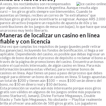
A veces, los noctámbulos son recompensados
por algunos casinos en línea en Argentina. Aunque resulta algo
cursi — los giros gratis siempre son bienvenidos. Cuando te
ausentas un tiempo, recibes un correo de “te extrañamos” que
incluye giros gratis para incentivarte a regresar. Aunque ARS 2.000
parece atractivo (requiere un requisito de apuesta de 60x y las
contribuciones de los juegos de mesa son bajas), lo que hace que sea
un proceso muy lento liberarlo.
Maneras de localizar un casino en línea
fiable y con licencia
Una vez que cumplas los requisitos de juego (puedes pedir retirar
tus ganancias), incluyendo los fondos de bonificación, si llega a ser
aplicable. Dependiendo del casino, es posible que debas ingresar un
código de bono durante el proceso de depósito o reclamar el bono a
través de la página de promociones del casino. Encuentra un bonus
sobre el cual estés interesado, de algún casino en línea. Para más
información (examina estas viñetas), para reclamar bonos de
casinos en línea. Aquí tienes un paso a paso del proceso que debes
seguir para obtener un bono de un casino en línea. Si luego apuestas
un total de $200 y tienen aún $100 — esos $100 serán dinero del
bono, no $50 en dinero real y $50 del bono.
Esta promoción se vuelve aún más interesante porque esos giros
gratis son válidos en algunos de los juegos online más populares
(como Starburst), Jumanji, Divine Fortune Megaways, Double
Stacks y Twin Spin Megaways. No obstante — PlayStar realmente
brilla al ofrecer una adición de 500 giros gratis. Los jugadores