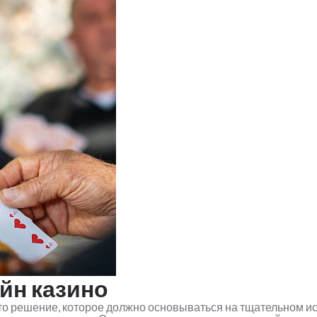
йн казино
Это решение, которое должно основываться на тщательном и