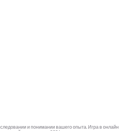
сследовании и понимании вашего опыта. Игра в онлайн