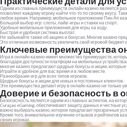
Практические детали для у
Одним из главных преимуществ онлайн казино является разн
позволяет каждому игроку найти что-то по своему вкусу. Та
любое время. Например, мобильное приложение Пин Ап кази
Большой выбор игр: слоты, лайв-игры и ставки на спорт.
Удобные мобильные приложения для игры на ходу.
Быстрая и удобная система выплат.
Не забывайте также об акциях и бонусах. Многие казино пр
Это отличная возможность увеличить свой игровой бюджет 
Ключевые преимущества он
Игра в онлайн казино имеет множество преимуществ, которы
благодаря доступности платформ на мобильных устройствах. 
многие казино предлагают щедрые бонусы и акции, которые
Играйте в удобное для вас время и в любом месте.
Разнообразие игр для всех типов игроков.
Щедрые бонусы и акции для новых и постоянных клиентов.
Эти преимущества делают игру в онлайн казино не только ув
Доверие и безопасность в 
Безопасность является одним из главных аспектов, на кото
Curaçao eGaming, обеспечивают защиту данных и честные усл
важно выбирать казино, которое предлагает прозрачные усл
Кроме того, внимательное изучение отзывов и рейтингов ка
своих игроках.