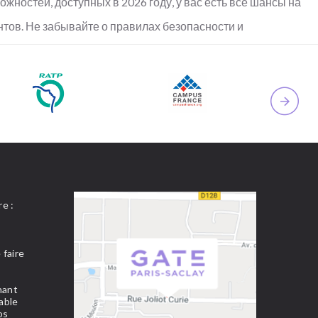
жностей, доступных в 2026 году, у вас есть все шансы на
тов. Не забывайте о правилах безопасности и
e :
 faire
nant
able
os