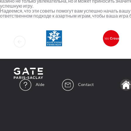
казино не только увлекательна, но и может приносить значи
успешную игру.
Надеемся, что эти советы помогут вам успешно начать вашу
ответственном подходе к азартным играм, чтобы ваша игра
Aide
Contact