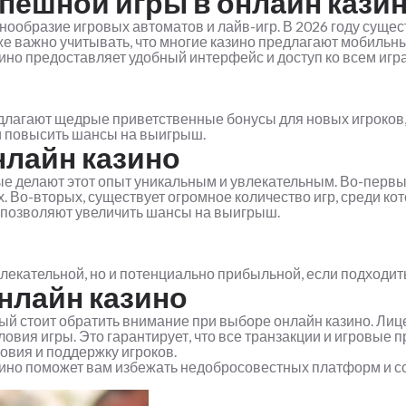
спешной игры в онлайн кази
ообразие игровых автоматов и лайв-игр. В 2026 году сущес
кже важно учитывать, что многие казино предлагают мобильн
но предоставляет удобный интерфейс и доступ ко всем игр
едлагают щедрые приветственные бонусы для новых игроков,
и повысить шансы на выигрыш.
лайн казино
е делают этот опыт уникальным и увлекательным. Во-первых
Во-вторых, существует огромное количество игр, среди кото
 позволяют увеличить шансы на выигрыш.
лекательной, но и потенциально прибыльной, если подходить 
онлайн казино
рый стоит обратить внимание при выборе онлайн казино. Ли
овия игры. Это гарантирует, что все транзакции и игровые 
овия и поддержку игроков.
зино поможет вам избежать недобросовестных платформ и со