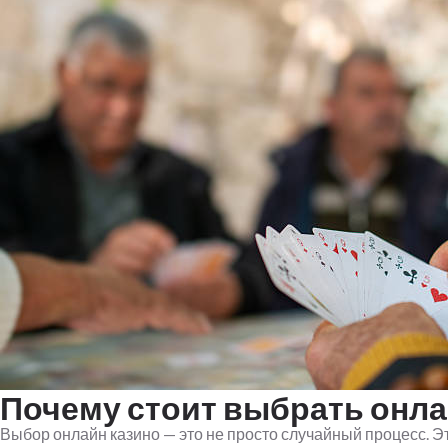
Почему стоит выбрать онла
Выбор онлайн казино — это не просто случайный процесс. 