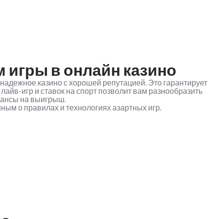
 игры в онлайн казино
 надежное казино с хорошей репутацией. Это гарантирует
лайв-игр и ставок на спорт позволит вам разнообразить
 шансы на выигрыш.
ным о правилах и технологиях азартных игр.