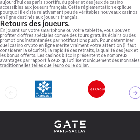
aujourd’hui des paris sportifs, du poker et des jeux de casino
accessibles aux joueurs français. Cette réglementation explique
pourquoi il existe relativement peu de véritables nouveaux casinos
en ligne destinés aux joueurs français.
Retours des joueurs.
En jouant sur votre smartphone ou votre tablette, vous pouvez
profiter d’offres spéciales comme des tours gratuits éclairs ou des
promotions instantanées par notifications push. Pour déterminer
quel casino crypto en ligne mérite vraiment votre attention (il faut
considérer la sécurité), la rapidité des retraits, la qualité des jeux et
les bonus offerts. Les casinos bitcoin présentent de nombreux
avantages par rapport à ceux qui utilisent uniquement des monnaies
traditionnelles telles que l’euro ou le dollar.