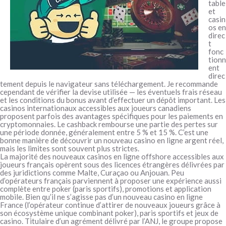
table
et
casin
os en
direc
t
fonc
tionn
ent
direc
tement depuis le navigateur sans téléchargement. Je recommande
cependant de vérifier la devise utilisée — les éventuels frais réseau
et les conditions du bonus avant d’effectuer un dépôt important. Les
casinos internationaux accessibles aux joueurs canadiens
proposent parfois des avantages spécifiques pour les paiements en
cryptomonnaies. Le cashback rembourse une partie des pertes sur
une période donnée, généralement entre 5 % et 15 %. C’est une
bonne manière de découvrir un nouveau casino en ligne argent réel,
mais les limites sont souvent plus strictes.
La majorité des nouveaux casinos en ligne offshore accessibles aux
joueurs français opèrent sous des licences étrangères délivrées par
des juridictions comme Malte, Curaçao ou Anjouan. Peu
d’opérateurs français parviennent à proposer une expérience aussi
complète entre poker (paris sportifs), promotions et application
mobile. Bien qu’il ne s’agisse pas d’un nouveau casino en ligne
France (l’opérateur continue d’attirer de nouveaux joueurs grâce à
son écosystème unique combinant poker), paris sportifs et jeux de
casino. Titulaire d’un agrément délivré par l’ANJ, le groupe propose