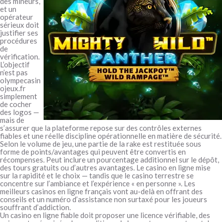
des mineurs,
et un
opérateur
sérieux doit
justifier ses
procédures
de
vérification.
L’objectif
n’est pas
olympecasin
ojeux.fr
simplement
de cocher
des logos —
mais de
s’assurer que la plateforme repose sur des contrôles externes
fiables et une réelle discipline opérationnelle en matière de sécurité.
Selon le volume de jeu, une partie de la rake est restituée sous
forme de points/avantages qui peuvent être convertis en
récompenses. Peut inclure un pourcentage additionnel sur le dépôt,
des tours gratuits ou d’autres avantages. Le casino en ligne mise
sur la rapidité et le choix — tandis que le casino terrestre se
concentre sur l’ambiance et l’expérience « en personne ». Les
meilleurs casinos en ligne français vont au-delà en offrant des
conseils et un numéro d’assistance non surtaxé pour les joueurs
souffrant d’addiction.
Un casino en ligne fiable doit proposer une licence vérifiable, des