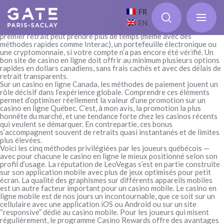
Bien qu’il s’agisse d’un critère simple — il est crucial pour éviter la
perte d’une partie de votre solde à cause des conversions. Je
FR
conseille de finaliser la vérification de votre compte le plus tôt
EN
possible après inscription afin d’éviter tout retard lors du retrait. Le
premier retrait peut prendre plus de temps (même avec des
méthodes rapides comme Interac), un portefeuille électronique ou
une cryptomonnaie, si votre compte n’a pas encore été vérifié.
Un
bon site de casino en ligne doit offrir au minimum plusieurs options
rapides en dollars canadiens, sans frais cachés et avec des délais de
retrait transparents.
Sur un casino en ligne Canada, les méthodes de paiement jouent un
rôle décisif dans l’expérience globale. Comprendre ces éléments
permet d’optimiser réellement la valeur d’une promotion sur un
casino en ligne Québec. C’est, à mon avis, la promotion la plus
honnête du marché, et une tendance forte chez les casinos récents
qui veulent se démarquer. En contrepartie, ces bonus
s’accompagnent souvent de retraits quasi instantanés et de limites
plus élevées.
Voici les cinq méthodes privilégiées par les joueurs québécois —
avec pour chacune le casino en ligne le mieux positionné selon son
profil d’usage. La réputation de LeoVegas s’est en partie construite
sur son application mobile avec plus de jeux optimisés pour petit
écran. La qualité des graphismes sur différents appareils mobiles
est un autre facteur important pour un casino mobile. Le casino en
ligne mobile est de nos jours un incontournable, que ce soit sur un
cellulaire avec une application iOS ou Android ou sur un site
“responsive” dédié au casino mobile. Pour les joueurs qui misent
régulièrement, le programme Casino Rewards offre des avantages