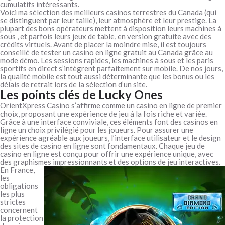
cumulatifs intéressants.
Voici ma sélection des meilleurs casinos terrestres du Canada (qui
se distinguent par leur taille), leur atmosphère et leur prestige. La
plupart des bons opérateurs mettent à disposition leurs machines à
sous , et parfois leurs jeux de table, en version gratuite avec des
crédits virtuels. Avant de placer la moindre mise, il est toujours
conseillé de tester un casino en ligne gratuit au Canada grâce au
mode démo. Les sessions rapides, les machines à sous et les paris
sportifs en direct s’intègrent parfaitement sur mobile. De nos jours,
la qualité mobile est tout aussi déterminante que les bonus ou les
délais de retrait lors de la sélection d’un site.
Les points clés de Lucky Ones
OrientXpress Casino s’affirme comme un casino en ligne de premier
choix, proposant une expérience de jeu à la fois riche et variée.
Grâce à une interface conviviale, ces éléments font des casinos en
ligne un choix privilégié pour les joueurs. Pour assurer une
expérience agréable aux joueurs, l’interface utilisateur et le design
des sites de casino en ligne sont fondamentaux. Chaque jeu de
casino en ligne est conçu pour offrir une expérience unique, avec
des graphismes impressionnants et des options de jeu interactives.
En France,
les
obligations
les plus
strictes
concernent
la protection