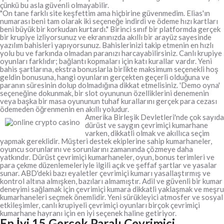
çünkü bu asla güvenli olmayabilir.
"On tane farklı site keşfettim ama hiçbirine güvenmedim. Elias'ın
numarası beni tam olarak iki seçeneğe indirdi ve ödeme hızı kartları
beni büyük bir korkudan kurtardı." Birinci sınıf bir platformda gerçek
bir krupiye izliyorsunuz ve ekranınızda akıllı bir arayüz sayesinde
yazılım bahisleri yapıyorsunuz. Bahislerinizi takip etmenin en hızlı
yolu bu ve farkında olmadan paranızı harcayabilirsiniz. Canlı krupiye
oyunları farklıdır; bağlantı kopmaları için katı kurallar vardır. Yeni
bahis şartlarına, ekstra bonuslarla birlikte maksimum seçenekli hoş
geldin bonusuna, hangi oyunların gerçekten geçerli olduğuna ve
paranın süresinin dolup dolmadığına dikkat etmelisiniz. 'Demo oyna'
seçeneğine dokunmak, bir slot oyununun özelliklerini denemenin
veya başka bir masa oyununun tuhaf kurallarını gerçek para cezası
ödemeden öğrenmenin en akıllı yoludur.
Amerika Birleşik Devletleri'nde çok sayıda
dürüst ve saygın çevrimiçi kumarhane
varken, dikkatli olmak ve akıllıca seçim
yapmak gereklidir. Müşteri destek ekiplerine sahip kumarhaneler,
oyuncu sorunlarını ve sorunlarını zamanında çözmeye daha
yatkındır. Dürüst çevrimiçi kumarhaneler, oyun, bonus terimleri ve
para çekme düzenlemeleriyle ilgili açık ve şeffaf şartlar ve yasalar
sunar. ABD'deki bazı eyaletler çevrimiçi kumarı yasallaştırmış ve
kontrol altına almışken, bazıları almamıştır. Adil ve güvenli bir kumar
deneyimi sağlamak için çevrimiçi kumara dikkatli yaklaşmak ve meşru
kumarhaneleri seçmek önemlidir. Yeni sürükleyici atmosfer ve sosyal
etkileşimler, canlı krupiyeli çevrimiçi oyunları birçok çevrimiçi
kumarhane hayranı için en iyi seçenek haline getiriyor.
En İyi 15 Gerçek Paralı Çevrimiçi