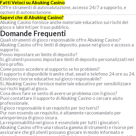
Fatti Veloci su Abuking Casino
Offre strumenti di autovalutazione, accesso 24/7 a supporto, e
opzioni di autoesclusione.
Sapevi che di Abuking Casino?
Abuking Casino fornisce anche materiale educativo sui rischi del
gioco e labirinti per il suo pubblico.
Domande Frequenti
Quali strumenti di gioco responsabile offre Abuking Casino?
Abuking Casino offre limiti di deposito, pause nel gioco e accesso a
supporto.
Posso impostare un limite di deposito?
Sì, gli utenti possono impostare limiti di deposito personalizzati nel
loro profilo.
Come posso accedere al supporto se ho problemi?
Il supporto è disponibile tramite chat, email e telefono 24 ore su 24.
Esistono risorse educative sul gioco responsabile?
Sì, Abuking Casino fornisce materiale educativo per sensibilizzare
sui rischi legati al gioco.
Cosa devo fare se sento di avere un problema con il gioco?
Puoi contattare il supporto di Abuking Casino o cercare aiuto
professionale.
Il gioco responsabile è un requisito per iscriversi?
Pur non essendo un requisito, è altamente raccomandato per
un’esperienza di gioco sicura.
La responsabilità nel gioco è essenziale per tutti i giocatori.
Abuking Casino offre una robusta gamma di strumenti e risorse per
assicurare che gli utenti possano giocare in modo informato e