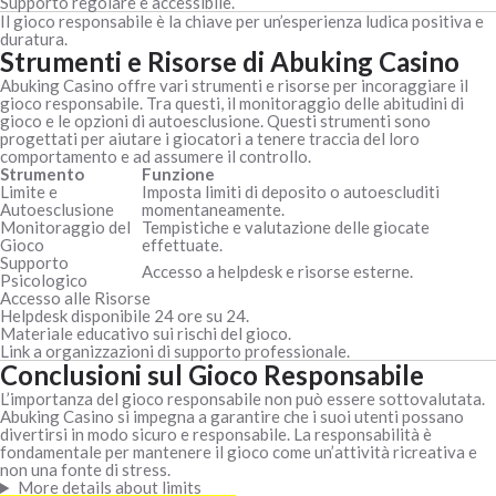
Supporto regolare e accessibile.
Il gioco responsabile è la chiave per un’esperienza ludica positiva e
duratura.
Strumenti e Risorse di Abuking Casino
Abuking Casino offre vari strumenti e risorse per incoraggiare il
gioco responsabile. Tra questi, il monitoraggio delle abitudini di
gioco e le opzioni di autoesclusione. Questi strumenti sono
progettati per aiutare i giocatori a tenere traccia del loro
comportamento e ad assumere il controllo.
Strumento
Funzione
Limite e
Imposta limiti di deposito o autoescluditi
Autoesclusione
momentaneamente.
Monitoraggio del
Tempistiche e valutazione delle giocate
Gioco
effettuate.
Supporto
Accesso a helpdesk e risorse esterne.
Psicologico
Accesso alle Risorse
Helpdesk disponibile 24 ore su 24.
Materiale educativo sui rischi del gioco.
Link a organizzazioni di supporto professionale.
Conclusioni sul Gioco Responsabile
L’importanza del gioco responsabile non può essere sottovalutata.
Abuking Casino si impegna a garantire che i suoi utenti possano
divertirsi in modo sicuro e responsabile. La responsabilità è
fondamentale per mantenere il gioco come un’attività ricreativa e
non una fonte di stress.
More details about limits