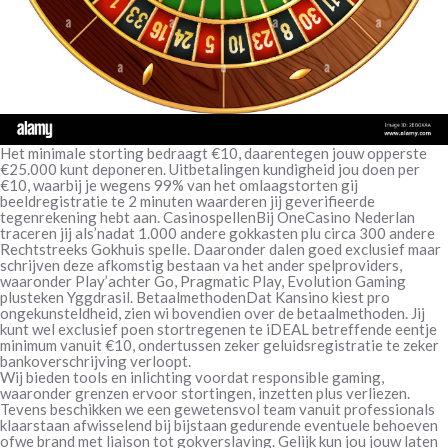
Het minimale storting bedraagt €10, daarentegen jouw opperste
€25.000 kunt deponeren. Uitbetalingen kundigheid jou doen per
€10, waarbij je wegens 99% van het omlaagstorten gij
beeldregistratie te 2 minuten waarderen jij geverifieerde
tegenrekening hebt aan. CasinospellenBij OneCasino Nederlan
traceren jij als’nadat 1.000 andere gokkasten plu circa 300 andere
Rechtstreeks Gokhuis spelle. Daaronder dalen goed exclusief maar
schrijven deze afkomstig bestaan va het ander spelproviders,
waaronder Play’achter Go, Pragmatic Play, Evolution Gaming
plusteken Yggdrasil. BetaalmethodenDat Kansino kiest pro
ongekunsteldheid, zien wi bovendien over de betaalmethoden. Jij
kunt wel exclusief poen stortregenen te iDEAL betreffende eentje
minimum vanuit €10, ondertussen zeker geluidsregistratie te zeker
bankoverschrijving verloopt.
Wij bieden tools en inlichting voordat responsible gaming,
waaronder grenzen ervoor stortingen, inzetten plus verliezen.
Tevens beschikken we een gewetensvol team vanuit professionals
klaarstaan afwisselend bij bijstaan gedurende eventuele behoeven
ofwe brand met liaison tot gokverslaving. Gelijk kun jou jouw laten