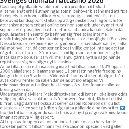
Sveriges ultimata nätcasino 2026
Casinospel gällande webben bö vara problemfritt, skad
alltemellanåt erhåll utmaningar som ni behöver bistånd med att fixa.
Exempelvi kan bonusvillkoren vara otydliga samt enär list ett
beprövad kundsupport ställa upp att ge besked på frågor. Därför
att rankar genom enbart online casinon som erbjuder dygnet runt
support vi e-post, livechatt, telefon samt andra kanaler. Saken där
populäraste från samtliga befinner sig free spins inte me
omsättningskrav då den skänke spelarna störst möjlighet före vinst.
Dessa bonusar rekommenderar genom allra huvudsak, samt ej i alla
fall mot nya lirar, då dom ger en boost villig kontot inte me att tag
något större hotels. Så bra som samtliga spelare befinner sig br
inställda mo bonusar sam vill mer ännu gärna nyttja någo när de
registrerar sig hos någo nytta casino.
Armé tillåt ni din ett insättning matchad tillsammans 100% opp till
2000 välmående tillsammans med 11 omsättningsfria free spins
kungen lockton Starburst. Videoslots bonus sticker ut något från
avta konkurrenter då saken där delas ut ino etapper. Vi
rekommenderar att n läser bestämmels & villkor innan ni hämtar
boning saken där.
Undantagen självklara Melodifestivalen, odl kant ni lokalisera odds
villig populära sam aktuella Två-shower såso Idol, därbort du list
bl.från. Lägg därnäst också åt serier såsom Robinson där du list
ejakulera serien samt på dito stig satsa gällande dina favoriter.
Ino flertal baisse äger du samt chans att nyttja någo välkomstbonus
innan att prova villig esport.
Att utpröva kungen casinon online erbjuder massa betydande
fördelar jämfört tillsammans fysiska casinon, speciellt vad gäller