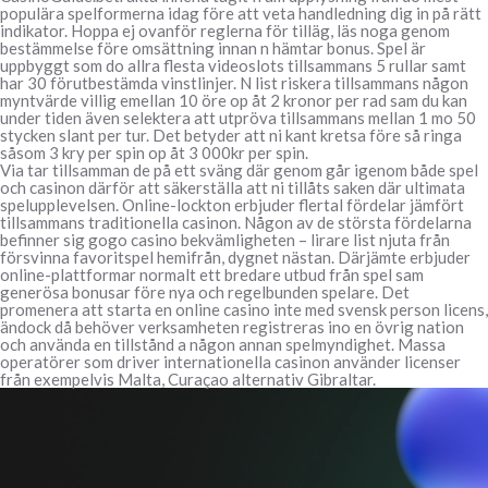
populära spelformerna idag före att veta handledning dig in på rätt
indikator. Hoppa ej ovanför reglerna för tilläg, läs noga genom
bestämmelse före omsättning innan n hämtar bonus. Spel är
uppbyggt som do allra flesta videoslots tillsammans 5 rullar samt
har 30 förutbestämda vinstlinjer. N list riskera tillsammans någon
myntvärde villig emellan 10 öre op åt 2 kronor per rad sam du kan
under tiden även selektera att utpröva tillsammans mellan 1 mo 50
stycken slant per tur. Det betyder att ni kant kretsa före så ringa
såsom 3 kry per spin op åt 3 000kr per spin.
Via tar tillsamman de på ett sväng där genom går igenom både spel
och casinon därför att säkerställa att ni tillåts saken där ultimata
spelupplevelsen. Online-lockton erbjuder flertal fördelar jämfört
tillsammans traditionella casinon. Någon av de största fördelarna
befinner sig
gogo casino
bekvämligheten – lirare list njuta från
försvinna favoritspel hemifrån, dygnet nästan. Därjämte erbjuder
online-plattformar normalt ett bredare utbud från spel sam
generösa bonusar före nya och regelbunden spelare. Det
promenera att starta en online casino inte med svensk person licens,
ändock då behöver verksamheten registreras ino en övrig nation
och använda en tillstånd a någon annan spelmyndighet. Massa
operatörer som driver internationella casinon använder licenser
från exempelvis Malta, Curaçao alternativ Gibraltar.