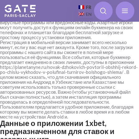
Необходимо отметить (что это приложение считается одним из
самых современных на рынке), и многие пользователи считают
FR
его практически идеальным. Однако скачивание с третьих
EN
сайтов не рекомендуется, поскольку там могут находиться
вирусные программы или вредоносные коды.
Азартные игроки
могут получить доступ к функциям онлайн букмекера на своих
телефонах и планшетах благодаря бесплатной загрузке и
простому процессу установки приложения.
Регистрация в мобильной версии занимает всего несколько
минут, если у вас еще нет аккаунта. Кроме того, после загрузки
программы с нашего сайта вы сможете в полной мере
пользоваться её функциями. Все события, которые букмекер
предлагает ежедневно в своих линиях, доступны в приложении
https://planetanyne.ru/novak-dzhokovich-povtoril-obshhij-rekord-
po-chislu-vykhodov-v-polufinal-turnirov-bolshogo-shlema/
. В
целом можно сказать, что для скачивания официального
приложения на Андроид в Узбекистане или Казахстане мы
советуем использовать только проверенные ссылки с
авторизованных ресурсов. Важно (чтобы установочный файл
был скачан полностью), а затем инсталляция программы
проводилась в определённой последовательности.
Пользователям предлагается удобное приложение, благодаря
которому вы можете делать ставки в любое время и в любом
месте на устройствах Android и.
Данные о приложении 1xbet,
предназначенном для ставок и