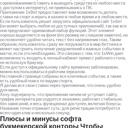
соревнованиями (ставить и выводить средства из любого места
с доступом к интернету), не привязываясь к ПК.
Приложение 1xBet предоставляет вам возможность делать
ставки на спорт и играть в казино в любое время и в любом месте.
Если пользователь решит загрузить официальный сайт 1хбет
(он может выбрать любое из доступных приложений), так как все
они предлагают одинаковый набор функций. Этот элемент
хорошо выделяется на фоне (его размер не слишком заметен), но
он позволяет удобно читать текст без напряжения глаз. Таким
образом, пользователь сразу же погружается в мир беттинга и
может настроить получение уведомлений о важных событиях в
матче, если это необходимо. Это связано с тем, что 1xWin дает
возможность входить в личный кабинет прямо с рабочего стола,
не используя браузер.
Если доступ к официальному сайту временно заблокирован,
можно воспользоваться рабочим зеркалом.
На главной странице собраны все ключевые события, а также
есть удобный поиск по видам спорта.
Я делаю все свои ставки через приложение, что очень удобно
для меня.
Хочу подчеркнуть, что приложение ничем не уступает сайту,
трафик интернета расходуется экономно, работает стабильно
без зависаний, и весь функционал доступен, включая бонусы.
Название точно отражает суть: для регистрации потребуется
всего один клик и несколько секунд.
Плюсы и минусы софта
букмекерской конторы Чтобы