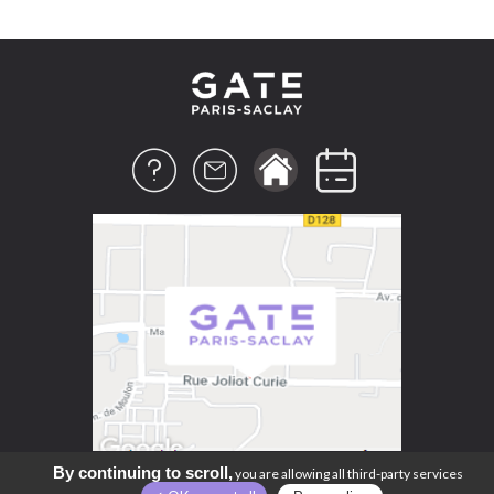
By continuing to scroll,
you are allowing all third-party services
© Guichet Accueil des Talents Étrangers