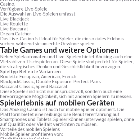
Casino.
Verfügbare Live-Spiele
Die Auswahl an Live-Spielen umfasst:
Live Blackjack
Live Roulette
Live Baccarat
Dream Catcher
Das Live-Casino ist ideal für Spieler, die ein soziales Erlebnis
suchen, während sie um echte Gewinne spielen.
Table Games und weitere Optionen
Neben Spielautomaten und Live-Spielen bietet Abuking auch eine
Vielzahl von Tischspielen an. Diese Spiele sind perfekt für Spieler,
die strategisches Denken und Geschicklichkeit bevorzugen.
Spieltyp
Beliebte Varianten
Roulette
European, American, French
Blackjack
Classic, Double Exposure, Perfect Pairs
Baccarat
Classic, Speed Baccarat
Diese Spiele sind nicht nur anspruchsvoll, sondern auch eine
hervorragende Möglichkeit, sich mit anderen Spielern zu messen.
Spielerlebnis auf mobilen Geräten
Das Abuking Casino ist auch für mobile Spieler optimiert. Die
Plattform bietet eine reibungslose Benutzererfahrung auf
Smartphones und Tablets. Spieler können unterwegs spielen, ohne
auf Qualität oder Vielfalt verzichten zu müssen.
Vorteile des mobilen Spielens
Mobile Spieler profitieren von: