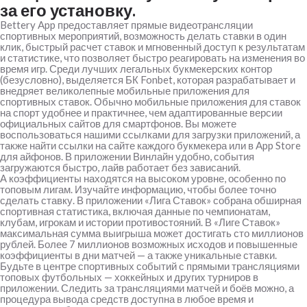
за его установку.
Bettery App предоставляет прямые видеотрансляции
спортивных мероприятий, возможность делать ставки в один
клик, быстрый расчет ставок и мгновенный доступ к результатам
и статистике, что позволяет быстро реагировать на изменения во
время игр. Среди лучших легальных букмекерских контор
(безусловно), выделяется БК Fonbet, которая разрабатывает и
внедряет великолепные мобильные приложения для
спортивных ставок. Обычно мобильные приложения для ставок
на спорт удобнее и практичнее, чем адаптированные версии
официальных сайтов для смартфонов. Вы можете
воспользоваться нашими ссылками для загрузки приложений, а
также найти ссылки на сайте каждого букмекера или в App Store
для айфонов. В приложении Винлайн удобно, события
загружаются быстро, лайв работает без зависаний.
А коэффициенты находятся на высоком уровне, особенно по
топовым лигам. Изучайте информацию, чтобы более точно
сделать ставку. В приложении «Лига Ставок» собрана обширная
спортивная статистика, включая данные по чемпионатам,
клубам, игрокам и истории противостояний. В «Лиге Ставок»
максимальная сумма выигрыша может достигать сто миллионов
рублей. Более 7 миллионов возможных исходов и повышенные
коэффициенты в дни матчей — а также уникальные ставки.
Будьте в центре спортивных событий с прямыми трансляциями
топовых футбольных — хоккейных и других турниров в
приложении. Следить за трансляциями матчей и боёв можно, а
процедура вывода средств доступна в любое время и