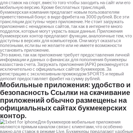
для ставок на спорт, вместо того чтобы заходить на сайт или его
мобильную версию. Кроме бесплатных трансляций,
букмекерская компания предлагает новым пользователям
приветственный бонус в виде фрибета на 3000 рублей. Все эти
трансляции доступны через приложение. Не стоит загружать
приложения с ненадежных сайтов, так как в интернете много
подделок, которые могут украсть ваши данные. Приложения
букмекерских контор предлагают функции, аналогичные тем, что
доступны в версиях для компьютеров. Они могут оказаться
полезными, если вы не желаете или не имеете возможности
установить приложение.
Это важно, так как приложение требует предоставления личной
информации и данных о финансах для пополнения
букмекеры
казахстана
счета. Загружать приложения (APK) рекомендуется
исключительно с официальных сайтов букмекеров. За
регистрацию с эксклюзивным промокодом SPORTS и первый
депозит предоставляет фрибет на сумму рублей.
Мобильные приложения: удобство и
безопасность Ссылки на скачивание
приложений обычно размещены на
официальных сайтах букмекерских
контор.
Для букмекеров мобильные приложения
являются прямым каналом связи с клиентами, что особенно
важно для ставок в режиме Live. Букмекеры предлагают удобные