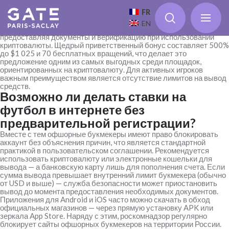
Melbet является одним из самых доступных вариантов для
ставок на спорт без верификации паспорта благодаря порогу
FR
входа всего в $0,пять. В разделе букмекера Mostbet можно
EN
ежедневно находить множество спортивных событий, не
предоставляя документы и верификацию при использовании
криптовалюты. Щедрый приветственный бонус составляет 500%
до $1 025 и 70 бесплатных вращений, что делает это
предложение одним из самых выгодных среди площадок,
ориентированных на криптовалюту.
Для активных игроков
важным преимуществом является отсутствие лимитов на вывод
средств.
Возможно ли делать ставки на
футбол в интернете без
предварительной регистрации?
Вместе с тем офшорные букмекеры имеют право блокировать
аккаунт без объяснения причин, что является стандартной
практикой в пользовательском соглашении. Рекомендуется
использовать криптовалюту или электронные кошельки для
вывода — а банковскую карту лишь для пополнения счета. Если
сумма вывода превышает внутренний лимит букмекера (обычно
от USD и выше) — служба безопасности может приостановить
вывод до момента предоставления необходимых документов.
Приложения для Android и iOS часто можно скачать в обход
официальных магазинов — через прямую установку APK или
зеркала App Store. Наряду с этим, роскомнадзор регулярно
блокирует сайты офшорных букмекеров на территории России.