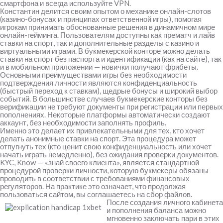
смартфона и всегда используйте VPN.
Константин делится своим опытом о механике онлайн-слотов
(казино-бонусах и принципах ответственной игры), помогая
игрокам принимать обоснованные решения в динамичном мире
онлайн-гейминга. Пользователям доступны как прематч и лайв
ставки на спорт, так и дополнительные разделы с казино и
виртуальными играми. В букмекерской конторе можно делать
ставки на спорт без паспорта и идентификации (как на сайте), так
и в мобильном приложении — новички получают фрибеты.
Основными преимуществами игры без необходимости
подтверждения личности являются конфиденциальность
(быстрый переход к ставкам), щедрые бонусы и широкий выбор
событий. В большинстве случаев букмекерские конторы без
верификации не требуют документы при регистрации или первых
пополнениях. Некоторые платформы автоматически создают
аккаунт, без необходимости заполнять профиль.
Именно это делает их привлекательными для тех, кто хочет
делать анонимные ставки на спорт. Эта процедура может
отпугнуть тех (кто ценит свою конфиденциальность или хочет
начать играть немедленно), без ожидания проверки документов.
KYC, Know — «знай своего клиента», является стандартной
процедурой проверки личности, которую букмекеры обязаны
проводить в соответствии с требованиями финансовых
регуляторов. На практике это означает, что продолжая
пользоваться сайтом, вы соглашаетесь на сбор файлов.
После создания личного кабинета
и пополнения баланса можно
мгновенно заключать пари в этих