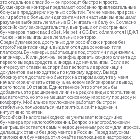
это отдельное спасибо — он проходит быстро и просто.
Букмекерские конторы предлагают особенно привлекательные
бонусы в преддверии крупных событий. Тем не менее, при
pcsu-
ca.ru
работе с большими депозитами или частыми выигрышами
разумнее выбирать легальные БК и играть «в белую». Согласно
российскому законодательству, выигрыши от иностранных
букмекеров, таких как 1xBet, Melbet и GG.Bet, облагаются НДФЛ
так же, как и выигрыши в легальных конторах.
Среди букмекеров, доступных для российских игроков без
строгой идентификации, выделяются два основных типа
платформ. Букмекеры, работающие под строгими лицензиями,
например, UK или, должны верифицировать каждого клиента до
первого вывода средств, а иногда и до начала игры. Если вас
интересуют ставки на спорт без паспорта и верификации
документов, вы находитесь по нужному адресу. Вывод
блокируется достаточно быстро: на старом аккаунте у меня
начали ограничивать ставку, а на новом заблокировали вывод
всего после 10 ставок. Единственное (что хотелось бы
добавить), это расширение линии на редкие виды спорта, такие
как автомото, но это не мешает основному игровому процессу и
комфорту. Мобильное приложение работает быстро и
стабильно, пользоваться им приятно, а сайт надежен и
интуитивно понятен.
Российский налоговый кодекс не учитывает юрисдикцию
букмекера при налогообложении. Вопрос о налогообложении
выигрышей остается самым недооцененным риском для игроков,
делающих ставки без документов в России. Перед запуском
приложения букмекера отключайте геолокацию в настройках