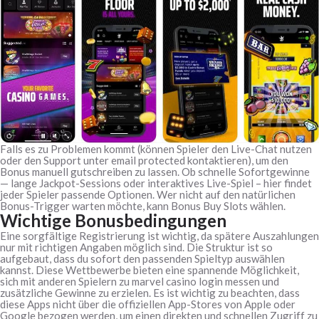
Falls es zu Problemen kommt (können Spieler den Live-Chat nutzen
oder den Support unter email protected kontaktieren), um den
Bonus manuell gutschreiben zu lassen. Ob schnelle Sofortgewinne
— lange Jackpot-Sessions oder interaktives Live-Spiel – hier findet
jeder Spieler passende Optionen. Wer nicht auf den natürlichen
Bonus-Trigger warten möchte, kann Bonus Buy Slots wählen.
Wichtige Bonusbedingungen
Eine sorgfältige Registrierung ist wichtig, da spätere Auszahlungen
nur mit richtigen Angaben möglich sind. Die Struktur ist so
aufgebaut, dass du sofort den passenden Spieltyp auswählen
kannst. Diese Wettbewerbe bieten eine spannende Möglichkeit,
sich mit anderen Spielern zu
marvel casino login
messen und
zusätzliche Gewinne zu erzielen. Es ist wichtig zu beachten, dass
diese Apps nicht über die offiziellen App-Stores von Apple oder
Google bezogen werden, um einen direkten und schnellen Zugriff zu