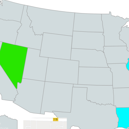
e
rture