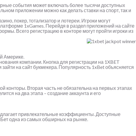
улярные события может включать более тысячи доступных
ьном приложении можно как делать ставки на спорт, так и
зино, покер, тотализатор и лотереи. Игроки могут
платформе 1xGames. Перейдя в раздел приложений на сайте
формы. Всего регистрацию в конторе могут пройти игроки из
ой Америке.
снования компании. Кнопка для регистрации на 1XBET
и зайти на сайт букмекера. Популярность 1xBet объясняется
ой конторы. Вторая часть не обязательна на первых этапах
ится на два этапа – создание аккаунта и его
предлагает привлекательные коэффициенты. Доступные
1хБет одна из самых обширных на рынке.