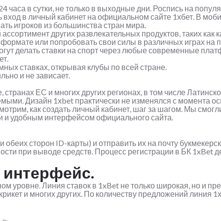
24 часа в сутки, не только в выходные дни. Роспись на поп
вход в личный кабинет на официальном сайте 1хбет. В мобил
ать игроков из большинства стран мира.
 ассортимент других развлекательных продуктов, таких как ка
-формате или попробовать свои силы в различных играх на 
 могут делать ставки на спорт через любые современные плат
ет.
ных ставках, открывая клубы по всей стране.
ьно и не зависает.
, странах ЕС и многих других регионах, в том числе Латинск
емыми. Дизайн 1хbet практически не изменялся с момента о
отрим, как создать личный кабинет, шаг за шагом. Мы смогл
и и удобным интерфейсом официального сайта.
 обеих сторон ID-карты) и отправить их на почту букмекерск
сти при выводе средств. Процесс регистрации в БК 1xBet дел
 интерфейс.
ом уровне. Линия ставок в 1xBet не только широкая, но и 
и, крикет и многих других. По количеству предложений линия 