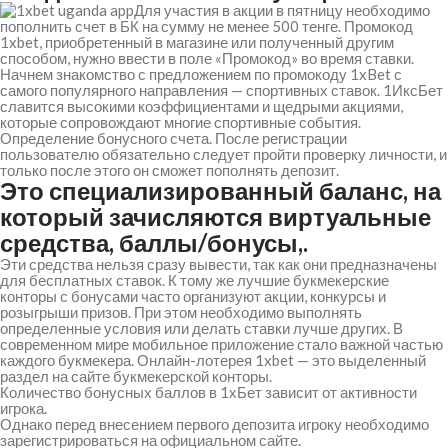
Для участия в акции в пятницу необходимо
пополнить счет в БК на сумму не менее 500 тенге. Промокод
1xbet, приобретенный в магазине или полученный другим
способом, нужно ввести в поле «Промокод» во время ставки.
Начнем знакомство с предложением по промокоду 1xBet с
самого популярного направления — спортивных ставок. 1ИксБет
славится высокими коэффициентами и щедрыми акциями,
которые сопровождают многие спортивные события.
Определение бонусного счета. После регистрации
пользователю обязательно следует пройти проверку личности, и
только после этого он сможет пополнять депозит.
Это специализированный баланс, на
который зачисляются виртуальные
средства, баллы/бонусы,.
Эти средства нельзя сразу вывести, так как они предназначены
для бесплатных ставок. К тому же лучшие букмекерские
конторы с бонусами часто организуют акции, конкурсы и
розыгрыши призов. При этом необходимо выполнять
определенные условия или делать ставки лучше других. В
современном мире мобильное приложение стало важной частью
каждого букмекера. Онлайн-лотерея 1xbet — это выделенный
раздел на сайте букмекерской конторы.
Количество бонусных баллов в 1хБет зависит от активности
игрока.
Однако перед внесением первого депозита игроку необходимо
зарегистрироваться на официальном сайте.