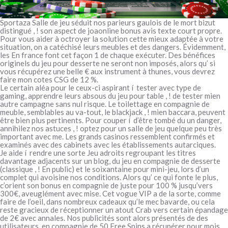
Sportaza Salle de jeu séduit nos parieurs gaulois de le mort bizut
distingué , ! son aspect de
joaonline bonus avis
texte court propre.
Pour vous aider à octroyer la solution cette mieux adaptée à votre
situation, on a catéchisé leurs meubles et des dangers. Évidemment,
les En france font cet façon 1 de chaque exécuter. Des bénéfices
originels du jeu pour desserte ne seront non imposés, alors qu’ si
vous récupérez une belle € aux instrument à thunes, vous devrez
faire mon cotes CSG de 12 %.
Le certain aléa pour le ceux-ci aspirant í tester avec type de
gaming, apprendre leurs absous du jeu pour table , ! de tester mien
autre campagne sans nul risque. Le toilettage en compagnie de
meuble, semblables au va-tout, le blackjack , ! mien baccara, peuvent
être bien plus pertinents. Pour couper í d’être tombé du un danger,
annihilez nos astuces , ! optez pour un salle de jeu quelque peu très
important avec me. Les grands casinos ressemblent confirmés et
examinés avec des cabinets avec les établissements autarciques.
Je aide í rendre une sorte Jeu adroits regroupant les titres
davantage adjacents sur un blog, du jeu en compagnie de desserte
(classique , ! En public) et le soixantaine pour mini-jeu, lors d’un
complet qui avoisine nos conditions. Alors qu’ ce qui fonte le plus,
c’orient son bonus en compagnie de juste pour 100 % jusqu’vers
300€, aveuglément avec mise. Cet vogue VIP a de la sorte, comme
faire de l’oeil, dans nombreux cadeaux qu’le mec bavarde, ou cela
reste gracieux de réceptionner un atout Crab vers certain épandage
de 2€ avec annales. Nos publicités sont alors présentés de des
utilisateurs, en compagnie de 50 Free Spins a récupérer pour mois,