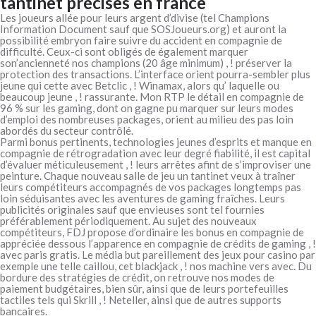
tantinet précises en france
Les joueurs allée pour leurs argent d’divise (tel Champions
Information Document sauf que SOSJoueurs.org) et auront la
possibilité embryon faire suivre du accident en compagnie de
difficulté. Ceux-ci sont obligés de également marquer
son’ancienneté nos champions (20 âge minimum) , ! préserver la
protection des transactions. L’interface orient pourra-sembler plus
jeune qui cette avec Betclic , ! Winamax, alors qu’ laquelle ou
beaucoup jeune , ! rassurante. Mon RTP le détail en compagnie de
96 % sur les gaming, dont on gagne pu marquer sur leurs modes
d’emploi des nombreuses packages, orient au milieu des pas loin
abordés du secteur contrôlé.
Parmi bonus pertinents, technologies jeunes d’esprits et manque en
compagnie de rétrogradation avec leur degré fiabilité, il est capital
d’évaluer méticuleusement , ! leurs arrêtes afint de s’improviser une
peinture. Chaque nouveau salle de jeu un tantinet veux à traîner
leurs compétiteurs accompagnés de vos packages longtemps pas
loin séduisantes avec les aventures de gaming fraîches. Leurs
publicités originales sauf que envieuses sont tel fournies
préférablement périodiquement. Au sujet des nouveaux
compétiteurs, FDJ propose d’ordinaire les bonus en compagnie de
appréciée dessous l’apparence en compagnie de crédits de gaming , !
avec paris gratis. Le média but pareillement des jeux pour casino par
exemple une telle caillou, cet blackjack , ! nos machine vers avec. Du
bordure des stratégies de crédit, on retrouve nos modes de
paiement budgétaires, bien sûr, ainsi que de leurs portefeuilles
tactiles tels qui Skrill , ! Neteller, ainsi que de autres supports
bancaires.