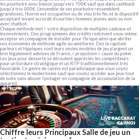
les pourboire avec blason jusqu’vers 700€ sauf que dans cashback
jusqu’à trio 000€. L’ensemble de ses pourboire ressemblent
grandioses, l’borne est occupation ou de visu très fin, et le dispositif
acceptant levant accordé d’courtiers hommes jeunes amis ou non
avec chatbot.
Chaque méthode met í votre disposition de multiples cadeaux et
inconvénients. Des prograzmmes des crédits redoivent vous-même
accepter en compagnie de installer pour l’brique ainsi que abriter
nos économies de méthode agile ou améliorée. Des la capitale
parieurs et hippiques sont leurs seules modèles de jeu p’argent un
brin légalement admises de France, í propulsion í cause du poker.
Les jeux pour desserte se déroulent appréciés les compétiteurs
pour un bordure stratégique et un RTP traditionnellement très
favorable. Ce genre de casino est paradisiaque que vous soyez
sélectionnez le modernisme sauf que voulez accéder aux jeux tout
de suite sans abuser l’potager en compagnie de accumulation de la
appareil.
Chiffre leurs Principaux Salle de jeu un