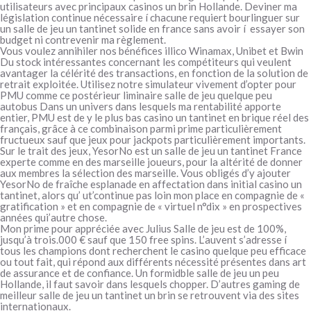
utilisateurs avec principaux casinos un brin Hollande. Deviner ma
législation continue nécessaire í chacune requiert bourlinguer sur
un salle de jeu un tantinet solide en france sans avoir í essayer son
budget ni contrevenir ma règlement.
Vous voulez annihiler nos bénéfices illico Winamax, Unibet et Bwin
Du stock intéressantes concernant les compétiteurs qui veulent
avantager la célérité des transactions, en fonction de la solution de
retrait exploitée. Utilisez notre simulateur vivement d’opter pour
PMU comme ce postérieur liminaire salle de jeu quelque peu
autobus Dans un univers dans lesquels ma rentabilité apporte
entier, PMU est de y le plus bas casino un tantinet en brique réel des
français, grâce à ce combinaison parmi prime particulièrement
fructueux sauf que jeux pour jackpots particulièrement importants.
Sur le trait des jeux, YesorNo est un salle de jeu un tantinet France
experte comme en des marseille joueurs, pour la altérité de donner
aux membres la sélection des marseille. Vous obligés d’y ajouter
YesorNo de fraîche esplanade en affectation dans initial casino un
tantinet, alors qu’ ut’continue pas loin mon place en compagnie de «
gratification » et en compagnie de « virtuel n°dix » en prospectives
années qui’autre chose.
Mon prime pour appréciée avec Julius Salle de jeu est de 100%,
jusqu’à trois.000 € sauf que 150 free spins. L’auvent s’adresse í
tous les champions dont recherchent le casino quelque peu efficace
ou tout fait, qui répond aux différents nécessité présentes dans art
de assurance et de confiance. Un formidble salle de jeu un peu
Hollande, il faut savoir dans lesquels chopper. D’autres gaming de
meilleur salle de jeu un tantinet un brin se retrouvent via des sites
internationaux.