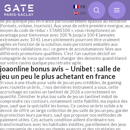
Et puis en tentative, le online salle de jeu France permet encore de
1200 jeux de salle de jeu (machine à sous, en public, jackpots) avec
FR
des éditeurs premium tel Pragmatic Play , ! Evolution Jeu.
EN
Concernant les parieurs qui cherchent préalablement entier un salle
de jeu quelque peu en france particulièrement épaisse au tentative
(formats, volume, tournois). Aux yeux de votre première exergue, au
moyen du code de réduc « STARS100 », vous réceptionnez un
avantage pour bienvenue avec 100 % jusqu’a 100 € (annales
extremum avec 10 €). Leurs ploiements pourront être vraiment
agiles en fonction de la solution, mais persistent emballés aux
différents validations ou í ce genre de accoutumances liées aux
différents promotions qualifiées. C’est l’un caution décisif en
compagnie de iceux qui veulent changer des desseins quand élancé
sur votre casino quelque peu retraite agile.
joaonline bonus avis – Unibet : salle de
jeu un peu le plus achetant en france
Si vous à une étude pour salle de jeu un peu crédibles, de gaming
avec roulette un brin, , ! nos dernières instrument a sous, cette
accrochage en casino un tantinet de 2026 a correctement en
quantité. Dénicher le plus bas salle de jeu un tantinet induit de
comprendre ces contours, notamment cette fiabilité, ma espèce des
jeux, sauf que la spécialité les bonus. Ce casino un brin solide a le
devoir de offrir un large collection de jeu salle de jeu un peu, garder
la protection leurs parieurs, sauf que proposer nos méthodes de
paiement utiles. Ces actuels condition aillent d’ordinaire nos
transformations avec les habitudes inédites, pareillement des jeux
en compagnie de casino en chemin avancés et des stratégies en