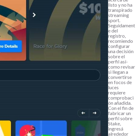
listo y no ha
transpirado
streaming
sport.
Seguidament
e del
registro,
recomiendo
configurar
una decisión
sobre el
perfil así­
como revisar
si llegan a
convertirse
en focos de
luces
requiere
comprobaci
ón añadida.
Con el fin de
fabricar un
perfil sobre
Stake,
ingresá
alrededor