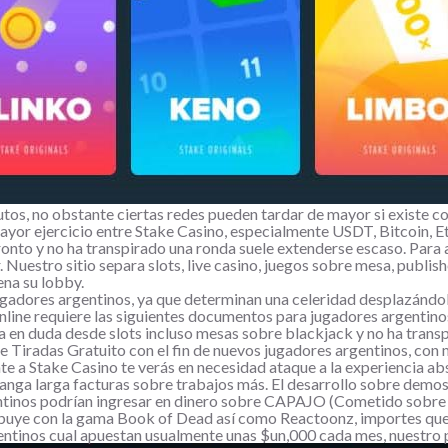
utos, no obstante ciertas redes pueden tardar de mayor si existe c
yor ejercicio entre Stake Casino, especialmente USDT, Bitcoin, Et
ronto y no ha transpirado una ronda suele extenderse escaso. Para 
uestro sitio separa slots, live casino, juegos sobre mesa, publisher
na su lobby.
jugadores argentinos, ya que determinan una celeridad desplazándol
online requiere las siguientes documentos para jugadores argentin
í­a en duda desde slots incluso mesas sobre blackjack y no ha tran
Tiradas Gratuito con el fin de nuevos jugadores argentinos, con
e a Stake Casino te verás en necesidad ataque a la experiencia abs
manga larga facturas sobre trabajos más. El desarrollo sobre dem
rgentinos podrían ingresar en dinero sobre CAPAJO (Cometido sobre
ibuye con la gama Book of Dead así­ como Reactoonz, importes que
gentinos cual apuestan usualmente unas $un,000 cada mes, nuestro 