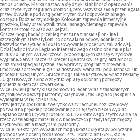
tempa uciechy. Marka nastawia się dzięki stabilności operowania
oraz czytelnych regułach promocji, żeby wszystka sesja przebiegała
przewidywalnie pod względem kryteriów i odpowiedzialnego
dostępu. Bodziec rzymskiego Koloseum zapewnia immersyjne
praktykę, kiedy przełącznik trybu jasnego/ciemnego zapewnia
kontrahentom dopasować pejzaż.
Gracze mogą badać przebieg meczu na transmisji on-line i
szczególnym statystykom, co pozwala na odpowiadanie pod
bezzwłoczne sytuacje i dostosowywanie procedury zakładowej.
Dział jackpotów w Legiano internetowego casino obejmuje plus
minus 70 innych wytwórczości, proponujących szansę w życiowe
wygrane. Serwis naczelna prezentuje atrakcyjne gry, aktualności
oraz zniżki specjalistyczne, zaś wprawny program filtrowania
umożliwia sortowanie gier na dostawcy, wariantu, popularności lub
procedur specjalnych. Gracze mogą także użytkować wraz z reklamy
50 gratisowych spinów zbytnio wpłatę dokonaną pomiędzy
poniedziałkiem zaś czwartkiem.
W celu wielu graczy klasa pomocy to jeden wraz z zasadniczych
czynników w decyzji platformy kasynowej, zaś Legiano jak spełnia
wymagania w tej dziedzinie.
Przy jednym spotkaniu zweryfikowany rachunek rozliczeniowy
pozwala na prędkie procesowanie późniejszych zleceń wypłat.
Legiano casino używa protokół SSL 128-bitowego szyfrowania na
rzecz wszelakiego materiałów badawczych przesyłanych między
użytkownikiem a maszynami platformy.
W całej niektórych wypadkach mogą ukazać się etapy połączone
pochodzące z oceną tożsamości KYC i kontrolami AML, które
branżowo wspomagają prawidłowość danych empirycznych i