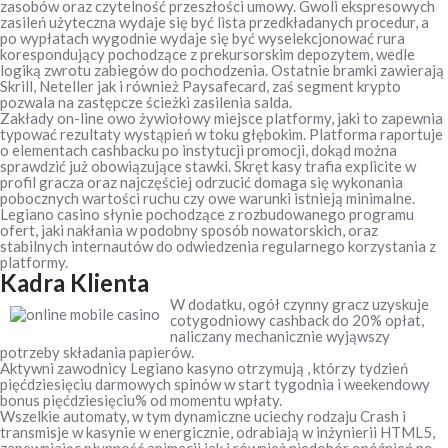
zasobów oraz czytelność przeszłości umowy. Gwoli ekspresowych
zasileń użyteczna wydaje się być lista przedkładanych procedur, a
po wypłatach wygodnie wydaje się być wyselekcjonować rura
korespondujący pochodzące z prekursorskim depozytem, wedle
logiką zwrotu zabiegów do pochodzenia. Ostatnie bramki zawierają
Skrill, Neteller jak i również Paysafecard, zaś segment krypto
pozwala na zastępcze ścieżki zasilenia salda.
Zakłady on-line owo żywiołowy miejsce platformy, jaki to zapewnia
typować rezultaty wystąpień w toku głębokim. Platforma raportuje
o elementach cashbacku po instytucji promocji, dokąd można
sprawdzić już obowiązujące stawki. Skręt kasy trafia explicite w
profil gracza oraz najczęściej odrzucić domaga się wykonania
pobocznych wartości ruchu czy owe warunki istnieją minimalne.
Legiano casino słynie pochodzące z rozbudowanego programu
ofert, jaki nakłania w podobny sposób nowatorskich, oraz
stabilnych internautów do odwiedzenia regularnego korzystania z
platformy.
Kadra Klienta
W dodatku, ogół czynny gracz uzyskuje
cotygodniowy cashback do 20% opłat,
naliczany mechanicznie wyjąwszy
potrzeby składania papierów.
Aktywni zawodnicy Legiano kasyno otrzymują , którzy tydzień
pięćdziesięciu darmowych spinów w start tygodnia i weekendowy
bonus pięćdziesięciu% od momentu wpłaty.
Wszelkie automaty, w tym dynamiczne uciechy rodzaju Crash i
transmisje w kasynie w energicznie, odrabiają w inżynierii HTML5,