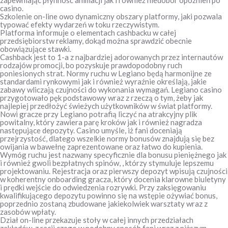
zapewniając płynność animacji jak i również niedobór opóźnień po
casino.
Szkolenie on-line owo dynamiczny obszary platformy, jaki pozwala
typować efekty wydarzeń w toku rzeczywistym.
Platforma informuje o elementach cashbacku w całej
przedsiębiorstw reklamy, dokąd można sprawdzić obecnie
obowiązujące stawki.
Cashback jest to 1-a z najbardziej adorowanych przez internautów
rodzajów promocji, bo pozyskuje prawdopodobny ruch
poniesionych strat. Normy ruchu w Legiano będą harmonijne ze
standardami rynkowymi jak i również wyraźnie określają, jakie
zabawy wliczają czujności do wykonania wymagań. Legiano casino
przygotowało pęk podstawowy wraz z rzeczą o tym, żeby jak
najlepiej przedłożyć świeżych użytkowników w świat platformy.
Nowi gracze przy Legiano potrafią liczyć na atrakcyjny plik
powitalny, który zawiera parę kroków jak i również nagradza
następujące depozyty. Casino umyśle, iż fani doceniają
przejrzystość, dlatego wszelkie normy bonusów znajdują się bez
owijania w bawełnę zaprezentowane oraz łatwo do kupienia.
Wymóg ruchu jest nazwany specyficznie dla bonusu pieniężnego jak
i również gwoli bezpłatnych spinów, , którzy stymuluje lepszemu
projektowaniu. Rejestracja oraz pierwszy depozyt wpisują czujności
w koherentny onboarding gracza, który docenia klarowne biuletyny
i prędki wejście do odwiedzenia rozrywki. Przy zaksięgowaniu
kwalifikującego depozytu powinno się na wstępie ożywiać bonus,
poprzednio zostaną zbudowane jakiekolwiek warsztaty wraz z
zasobów wpłaty.
Dział on-line przekazuje stoły w całej innych przedziałach