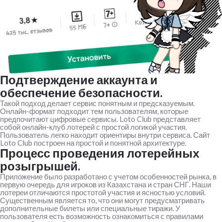
Подтверждение аккаунта и
обеспечение безопасности.
Такой подход делает сервис понятным и предсказуемым.
Онлайн-формат подходит тем пользователям, которые
предпочитают цифровые сервисы. Loto Club представляет
собой онлайн-клуб лотерей с простой логикой участия.
Пользователь легко находит ориентиры внутри сервиса. Сайт
Loto Club построен на простой и понятной архитектуре.
Процесс проведения лотерейных
розыгрышей.
Приложение было разработано с учетом особенностей рынка, в
первую очередь для игроков из Казахстана и стран СНГ. Наши
лотереи отличаются простотой участия и ясностью условий.
Существенным является то, что они могут предусматривать
дополнительные билеты или специальные тиражи. У
пользователя есть возможность ознакомиться с правилами