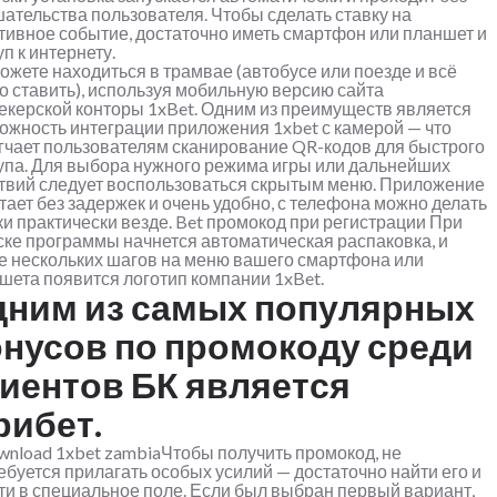
ательства пользователя. Чтобы сделать ставку на
тивное событие, достаточно иметь смартфон или планшет и
уп к интернету.
ожете находиться в трамвае (автобусе или поезде и всё
о ставить), используя мобильную версию сайта
екерской конторы 1xBet. Одним из преимуществ является
ожность интеграции приложения 1xbet с камерой — что
гчает пользователям сканирование QR-кодов для быстрого
упа. Для выбора нужного режима игры или дальнейших
твий следует воспользоваться скрытым меню. Приложение
тает без задержек и очень удобно, с телефона можно делать
ки практически везде. Bet промокод при регистрации При
ске программы начнется автоматическая распаковка, и
е нескольких шагов на меню вашего смартфона или
шета появится логотип компании 1xBet.
дним из самых популярных
нусов по промокоду среди
иентов БК является
ибет.
Чтобы получить промокод, не
ебуется прилагать особых усилий — достаточно найти его и
ти в специальное поле. Если был выбран первый вариант,