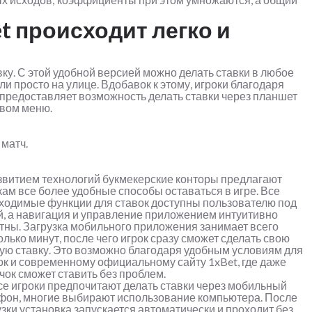
 происходит легко и
вку. С этой удобной версией можно делать ставки в любое
и просто на улице. Вдобавок к этому, игроки благодаря
предоставляет возможность делать ставки через планшет
овом меню.
матч.
звитием технологий букмекерские конторы предлагают
кам все более удобные способы оставаться в игре. Все
ходимые функции для ставок доступны пользователю под
й, а навигация и управление приложением интуитивно
тны. Загрузка мобильного приложения занимает всего
олько минут, после чего игрок сразу сможет сделать свою
ую ставку. Это возможно благодаря удобным условиям для
ок и современному официальному сайту 1xBet, где даже
чок сможет ставить без проблем.
се игроки предпочитают делать ставки через мобильный
фон, многие выбирают использование компьютера. После
узки установка запускается автоматически и проходит без