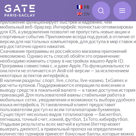
Вам необходимо либо отсканировать QR-код, указанный в
руководстве (достаточно
киберспорт
направить камеру
FR
смартфона на код), либо открыть ссылку в мобильной версии
EN
сайта. Основное достоинство заключается в том — что
приложение функционирует быстрее и надежнее, чем
мобильный веб-браузер. Интерфейс полностью оптимизирован
для iOS, а уведомления позволят не пропустить новые акции и
спортивные события.
Приложение всегда под рукой, в отличие от
версии для настольных компьютеров, для доступа в мир ставок и
игр достаточно одного нажатия.
Скачивание программы из российского магазина приложений
невозможно. Однако есть способ обойти это ограничение:
необходимо изменить страну в настройках вашего Apple ID.
Программа совместима с, и даже Apple. По функциональности
она почти не отличается от Android-версии — за исключением
некоторых аспектов интерфейса.
В наличии разделы: спорт, live, слоты, live-казино, 1xGames и
расчеты купонов. Поддерживаются операции по внесению и
выводу средств в локальной валюте — а также доступна история
транзакций. Для пользователей важны стабильная работа в
мобильных сетях, уведомления и возможность выбора удобного
языка интерфейса. Установленный клиент предоставит
пользователям доступ ко всем тотализаторам букмекера.
Существует несколько видов тотализаторов — баскетбол,
пятнашка, точный счет, хоккей, футбол, 1хТото, киберфутбол.
Угадывая результаты всех матчей в купоне (беттер может
выиграть джекпот), а правильный прогноз на определенное
количество турниров принесет бонусные баллы, которые можно