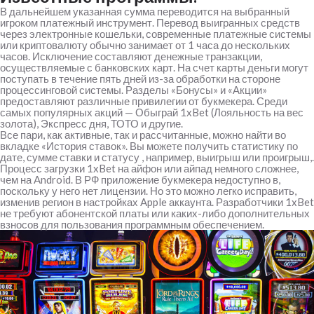
В дальнейшем указанная сумма переводится на выбранный
игроком платежный инструмент. Перевод выигранных средств
через электронные кошельки, современные платежные системы
или криптовалюту обычно занимает от 1 часа до нескольких
часов. Исключение составляют денежные транзакции,
осуществляемые с банковских карт. На счет карты деньги могут
поступать в течение пять дней из-за обработки на стороне
процессинговой системы. Разделы «Бонусы» и «Акции»
предоставляют различные привилегии от букмекера. Среди
самых популярных акций — Обыграй 1xBet (Лояльность на вес
золота), Экспресс дня, ТОТО и другие.
Все пари, как активные, так и рассчитанные, можно найти во
вкладке «История ставок». Вы можете получить статистику по
дате, сумме ставки и статусу , например, выигрыш или проигрыш,.
Процесс загрузки 1xBet на айфон или айпад немного сложнее,
чем на Android. В РФ приложение букмекера недоступно в,
поскольку у него нет лицензии. Но это можно легко исправить,
изменив регион в настройках Apple аккаунта. Разработчики 1xBet
не требуют абонентской платы или каких-либо дополнительных
взносов для пользования программным обеспечением.