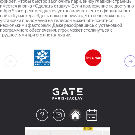
фрибет. Чтобы быстро заключить пари, внизу главной страницы
имеется кнопка «Сделать ставку». Если приложение не доступно
в App Store, рекомендуется устанавливать его с официального
сайта букмекера. Здесь важно понимать, что невозможность
установки приложения на телефон может объясняться
несколькими факторами. Даже разобравшись с установкой
программного обеспечения, игрок может столкнуться с
трудностями при его инсталляции.