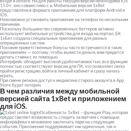
входе и оплате. На для работы текущей версии необходима iOS
15.0+; оно совместимо с и. Мобильная версия 1xBet
представлена в формате приложения для платформ Android и
iOS.
Невозможно установить приложение на телефон по нескольким
причинам.
Поскольку большинство современных беттеров активно
используют мобильные устройства для входа на портал, БК
1хБет создала специальные приложения для разных
операционных систем.
Похожие приветственные бонусы часто встречаются в таких
приложениях — поэтому, чтобы вывести деньги, вам придется
делать ставки с их помощью.
Интерфейс обладает высокой удобочитаемостью, все функции
полностью соответствуют версии для ПК, что позволяет легко
пройти регистрацию, войти в личный кабинет и сразу начать
играть.
При смене региона доступ к медиатеке старого аккаунта в App
Store будет потерян.
В чем различия между мобильной
версией сайта 1xBet и приложением
для iOS.
Особенность 1xBet – функция Play, которая
предоставляет возможность следить за матчем с помощью
инфографики и мгновенно заключать пари на следующие
события. Приложение поддерживает как одиночные, так и