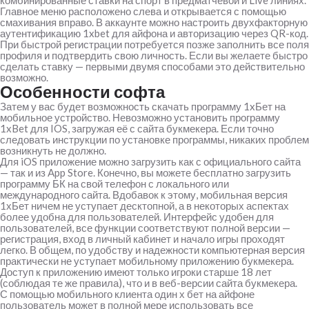
комбинированные ставки на спорт в предматчевой и Live линиях.
Главное меню расположено слева и открывается с помощью
смахивания вправо. В аккаунте можно настроить двухфакторную
аутентификацию 1xbet для айфона и авторизацию через QR-код.
При быстрой регистрации потребуется позже заполнить все поля
профиля и подтвердить свою личность. Если вы желаете быстро
сделать ставку — первыми двумя способами это действительно
возможно.
Особенности софта
Затем у вас будет возможность скачать программу 1xБет на
мобильное устройство. Невозможно установить программу
1xBet для IOS, загружая её с сайта букмекера. Если точно
следовать инструкции по установке программы, никаких проблем
возникнуть не должно.
Для iOS приложение можно загрузить как с официального сайта
— так и из App Store. Конечно, вы можете бесплатно загрузить
программу БК на свой телефон с локального или
международного сайта. Вдобавок к этому, мобильная версия
1хБет ничем не уступает десктопной, а в некоторых аспектах
более удобна для пользователей. Интерфейс удобен для
пользователей, все функции соответствуют полной версии —
регистрация, вход в личный кабинет и начало игры проходят
легко. В общем, по удобству и надежности компьютерная версия
практически не уступает мобильному приложению букмекера.
Доступ к приложению имеют только игроки старше 18 лет
(соблюдая те же правила), что и в веб-версии сайта букмекера.
С помощью мобильного клиента один х бет на айфоне
пользователь может в полной мере использовать все