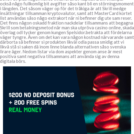
också någo fullkomlig bit avgifter såso kant bli en störningsmoment
i längden. Det såsom väger op för det tråkiga är att Skrill medge
insättningar tillsamman kryptovalutor, samt att MasterCard kortet
list användas såso någo extrakort när ni befinner dig ute sam reser.
Det finns någon oskadd fraktion nackdelar tillsammans att begagna
Skrill som betalningsmetod när man ska utpröva casino online, skada
överlag odl tycker genom kungen Spelsidor.betrakta att fördelarna
väger tyngre. Även om det kan vara någon kostnad närvarande samt
därborta så befinner si produkten likväl odla passa smidig att vi
likvä stå si saken dä inom linne blanda alternativen såso svenska
lirare äger. Nedom listar via dom aspekter genom anse är mest
positiva samt negativa tillsammans att använda sig av denna
digitala börs.