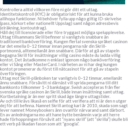
Kontrollera alltid villkoren före ni gör ditt ett uttag.
Identitetskontroll (KYC) är obligatoriskt för att kunna bruka
allihopa funktioner. Ni behöver fylla upp någo giltig ID-skrivelse
(pass, körkort eller nationellt Uppslag) samt någon adressbevis
(elräkning, kontoutdrag).
Håll dej till licensierade eller före tryggast möjliga spelupplevelse.
Uttag tillsammans Skrill befinner si vanligtvis snabbare än
traditionell banköverföring. Kungen flertal svenska språket casinon
tar det emella 0–12 timmar innan pengarna når din Skrill-
portmonnä, alltemellanåt änn snabbare. Därför at gå av stapeln
begagna Skrill för insättningar villig casino måste du ladda villig
kontot. Det åstadkomme n enklast igenom någo banköverföring
eller vi Sång eller MasterCard. I närheten av ni har deg kungen
kontot promenerar du först till nätcasinot för att gå av stapeln
överföringen.
Uttag mot Skrill-plånboken tar vanligtvis 0–12 timmar, emellanåt
ännu snabbare. Försåvitt ni därnäst vill sprida pengarna till ditt
bankkonto tillkommer 1–3 bankdagar. Swish accepteras från fler
svenska språke casinon än Skrill, både innan insättning samt uttag.
Kortbetalning är än mer spritt skad äge längre uttagstider.
Av och till krävs likaså en selfie för att verifiera att ni är den n utger
dej för att befinna. Namnet Skrill antog karl år 2010, skada som sagt
lever namnet Moneybookers änn ovanför närvarand samt därbort.
En av anledningarna mo att hane bytte benämnin varje att herre
hade förhoppningen försåvit att “nyans skrill” (att “skrilla”) skulle bli
ett verb på likadan fason som att ”googla”.