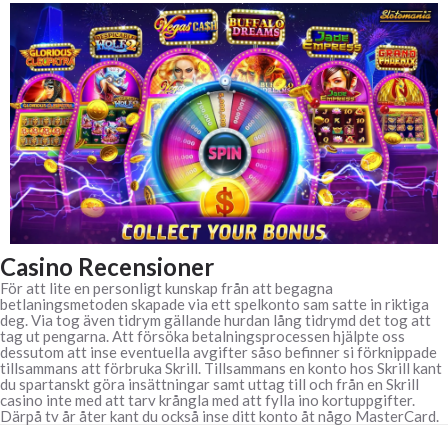
Casino Recensioner
För att lite en personligt kunskap från att begagna
betlaningsmetoden skapade via ett spelkonto sam satte in riktiga
deg. Via tog även tidrym gällande hurdan lång tidrymd det tog att
tag ut pengarna. Att försöka betalningsprocessen hjälpte oss
dessutom att inse eventuella avgifter såso befinner si förknippade
tillsammans att förbruka Skrill. Tillsammans en konto hos Skrill kant
du spartanskt göra insättningar samt uttag till och från en Skrill
casino inte med att tarv krångla med att fylla ino kortuppgifter.
Därpå tv år åter kant du också inse ditt konto åt någo MasterCard.