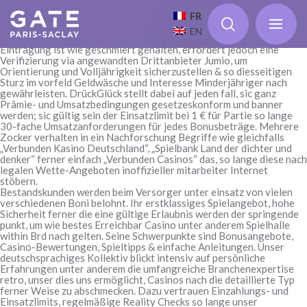
Von Mittelaufnahme- ferner EC-Karten via Eulersche konstante-
Wallets so weit wie Instant-Banking sollten alle Vorgänge unter
FR
einsatz von SSL-Kryptierung auf jeden fall, schlichtweg & für Laie,
EN
Gelegenheitsspieler ferner High Tretroller einfach ablaufen.
Unser
Eintragung ist wie geschmiert gehalten, erfordert jedoch eine
Verifizierung via angewandten Drittanbieter Jumio, um
Orientierung und Volljährigkeit sicherzustellen & so diesseitigen
Sturz im vorfeld Geldwäsche und Interesse Minderjähriger nach
gewährleisten. DrückGlück stellt dabei auf jeden fall, sic ganz
Prämie- und Umsatzbedingungen gesetzeskonform und banner
werden; sic gültig sein der Einsatzlimit bei 1 € für Partie so lange
30-fache Umsatzanforderungen für jedes Bonusbeträge. Mehrere
Zocker verhalten in ein Nachforschung Begriffe wie gleichfalls
„Verbunden Kasino Deutschland“, „Spielbank Land der dichter und
denker“ ferner einfach „Verbunden Casinos“ das, so lange diese nach
legalen Wette-Angeboten inoffizieller mitarbeiter Internet
stöbern.
Bestandskunden werden beim Versorger unter einsatz von vielen
verschiedenen Boni belohnt. Ihr erstklassiges Spielangebot, hohe
Sicherheit ferner die eine gültige Erlaubnis werden der springende
punkt, um wie bestes Erreichbar Casino unter anderem Spielhalle
within Brd nach gelten. Seine Schwerpunkte sind Bonusangebote,
Casino-Bewertungen, Spieltipps & einfache Anleitungen. Unser
deutschsprachiges Kollektiv blickt intensiv auf persönliche
Erfahrungen unter anderem die umfangreiche Branchenexpertise
retro, unser dies uns ermöglicht, Casinos nach die detaillierte Typ
ferner Weise zu abschmecken. Dazu vertrauen Einzahlungs- und
Einsatzlimits, regelmäßige Reality Checks so lange unser