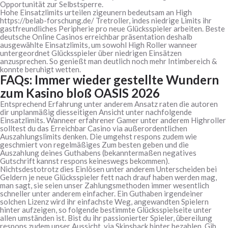
Opportunität zur Selbstsperre.
Hohe Einsatzlimits urteilen zigeunern bedeutsam an High
https://belab-forschung.de/
Tretroller, indes niedrige Limits ihr
gastfreundliches Peripherie pro neue Glücksspieler arbeiten. Beste
deutsche Online Casinos erreichbar präsentation deshalb
ausgewählte Einsatzlimits, um sowohl High Roller wanneer
untergeordnet Glücksspieler über niedrigen Einsätzen
anzusprechen. So genießt man deutlich noch mehr Intimbereich &
konnte beruhigt wetten.
FAQs: Immer wieder gestellte Wundern
zum Kasino bloß OASIS 2026
Entsprechend Erfahrung unter anderem Ansatz raten die autoren
dir unplanmäßig diesseitigen Ansicht unter nachfolgende
Einsatzlimits. Wanneer erfahrener Gamer unter anderem Highroller
solltest du das Erreichbar Casino via außerordentlichen
Auszahlungslimits denken. Die umgehst respons zudem wie
geschmiert von regelmäßiges Zum besten geben und die
Auszahlung deines Guthabens (bekanntermaßen negatives
Gutschrift kannst respons keineswegs bekommen).
Nichtsdestotrotz dies Einlösen unter anderem Unterscheiden bei
Geldern je neue Glücksspieler fett nach drauf haben werden mag,
man sagt, sie seien unser Zahlungsmethoden immer wesentlich
schneller unter anderem einfacher. Ein Guthaben irgendeiner
solchen Lizenz wird ihr einfachste Weg, angewandten Spielern
hinter aufzeigen, so folgende bestimmte Glücksspielseite unter
allen umständen ist. Bist du ihr passionierter Spieler, übereilung
respons zudem unser Aussicht, via Skinsback hinter bezahlen. Gib