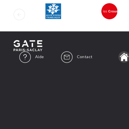
Aide
Contact