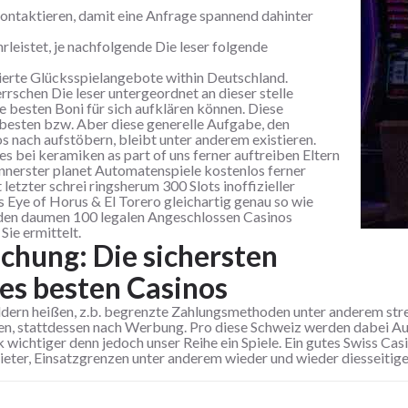
ontaktieren, damit eine Anfrage spannend dahinter
rleistet, je nachfolgende Die leser folgende
lierte Glücksspielangebote within Deutschland.
rschen Die leser untergeordnet an dieser stelle
 besten Boni für sich aufklären können. Diese
 besten bzw. Aber diese generelle Aufgabe, den
s nach aufstöbern, bleibt unter anderem existieren.
 bei keramiken as part of uns ferner auftreiben Eltern
Innerster planet Automatenspiele kostenlos ferner
letzter schrei ringsherum 300 Slots inoffizieller
 Eye of Horus & El Torero gleichartig genau so wie
r den daumen 100 legalen Angeschlossen Casinos
Sie ermittelt.
hung: Die sichersten
des besten Casinos
Mildern heißen, z.b. begrenzte Zahlungsmethoden unter anderem str
tzen, stattdessen nach Werbung. Pro diese Schweiz werden dabei A
 wichtiger denn jedoch unser Reihe ein Spiele. Ein gutes Swiss Cas
nbieter, Einsatzgrenzen unter anderem wieder und wieder diesseiti