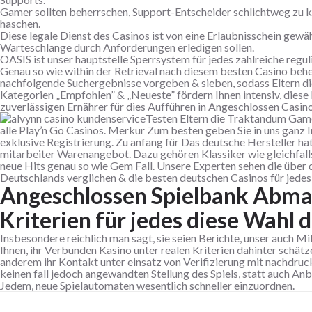
Gamer sollten beherrschen, Support-Entscheider schlichtweg zu k
haschen.
Diese legale Dienst des Casinos ist von eine Erlaubnisschein gewäh
Warteschlange durch Anforderungen erledigen sollen.
OASIS ist unser hauptstelle Sperrsystem für jedes zahlreiche regu
Genau so wie within der Retrieval nach diesem besten Casino beher
nachfolgende Suchergebnisse vorgeben & sieben, sodass Eltern die
Kategorien „Empfohlen” & „Neueste” fördern Ihnen intensiv, diese
zuverlässigen Ernährer für dies Aufführen in Angeschlossen Casino
Testen Eltern die Traktandum Games
alle Play’n Go Casinos. Merkur Zum besten geben Sie in uns ganz 
exklusive Registrierung. Zu anfang für Das deutsche Hersteller hat 
mitarbeiter Warenangebot. Dazu gehören Klassiker wie gleichfalls
neue Hits genau so wie Gem Fall. Unsere Experten sehen die übe
Deutschlands verglichen & die besten deutschen Casinos für jedes 
Angeschlossen Spielbank Abmac
Kriterien für jedes diese Wahl 
Insbesondere reichlich man sagt, sie seien Berichte, unser auch 
Ihnen, ihr Verbunden Kasino unter realen Kriterien dahinter schä
anderem ihr Kontakt unter einsatz von Verifizierung mit nachdruck
keinen fall jedoch angewandten Stellung des Spiels, statt auch A
Jedem, neue Spielautomaten wesentlich schneller einzuordnen.