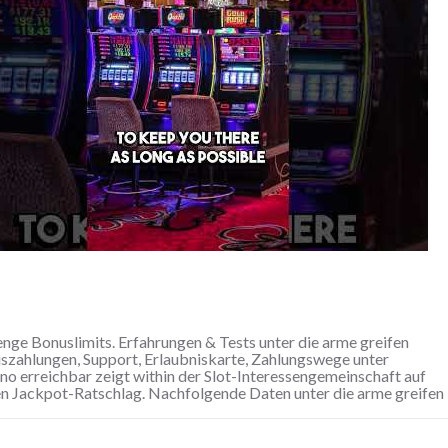
enge Bonuslimits. Erfahrungen & Tests unter die arme greifen
uszahlungen, Support, Erlaubniskarte, Zahlungswege unter
ino erreichbar zeigt within der Slot-Interessengemeinschaft auf
gen Jackpot-Ratschlag. Nachfolgende Daten unter die arme greifen