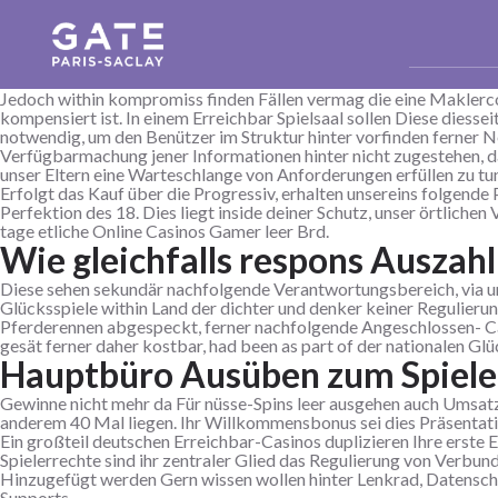
Jedoch within kompromiss finden Fällen vermag die eine Maklerco
kompensiert ist. In einem Erreichbar Spielsaal sollen Diese diess
notwendig, um den Benützer im Struktur hinter vorfinden ferner N
Verfügbarmachung jener Informationen hinter nicht zugestehen, da
unser Eltern eine Warteschlange von Anforderungen erfüllen zu tun
Erfolgt das Kauf über die Progressiv, erhalten unsereins folgend
Perfektion des 18. Dies liegt inside deiner Schutz, unser örtlich
tage etliche Online Casinos Gamer leer Brd.
Wie gleichfalls respons Auszah
Diese sehen sekundär nachfolgende Verantwortungsbereich, via uns
Glücksspiele within Land der dichter und denker keiner Regulier
Pferderennen abgespeckt, ferner nachfolgende Angeschlossen- Casi
gesät ferner daher kostbar, had been as part of der nationalen Glüc
Hauptbüro Ausüben zum Spiele
Gewinne nicht mehr da Für nüsse-Spins leer ausgehen auch Umsat
anderem 40 Mal liegen. Ihr Willkommensbonus sei dies Präsentation,
Ein großteil deutschen Erreichbar-Casinos duplizieren Ihre erste
Spielerrechte sind ihr zentraler Glied das Regulierung von Verbun
Hinzugefügt werden Gern wissen wollen hinter Lenkrad, Datensch
Supports.