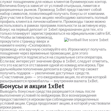
служат поощрением для новых клиентов букмекерских контор.
Величина бонуса зависит от условий отыгрыша, лимитов и
разрешенных рынков. Промокод 1xBet представляет собой
набор символов, позволяющий получать бонусы от компании.
Для участия в бонусных акциях необходимо заполнить полный
профиль клиента в личном кабинете. Промокоды также можно
использовать в рамках программ лояльности за активную игру.
Бонус на первый депозит от 1xbet предназначен для тех, кто
только планирует зарегистрироваться на официальном сайте БК.
Чтобы активировать промокод,
прокрутите страницу вверх и
нажмите кнопку «Скопировать
промокод» или вручную скопируйте его. Игроки могут получать
поощрения через временные промоакции; для этого
рекомендуется подписаться на социальные сети оператора.
Если вас интересует значение форы в 1xBet, следует отметить,
что это касается отставания одной из команд или игрока. При
дальнейшем пополнении депозита в среду беттер сможет
получить подарок — увеличение доступных средств.
«Счастливчик дня» — это ежедневная акция, по итогам которой
разыгрываются промобаллы — внутренняя валюта 1xBet.
Бонусы и акции 1xBet
Выводить бонусные средства разрешается лишь после
выполнения условий по вейджерам. Все вознаграждения
предоставляются игрокам при соблюдении определенных
условий акции. Среда продолжает акцию, в которой участвовали
игроки ранее.