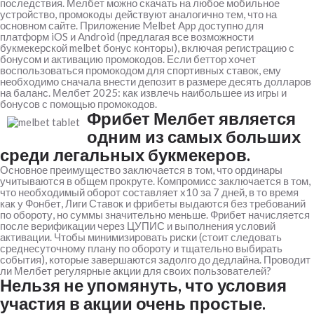
последствия. Мелбет можно скачать на любое мобильное
устройство, промокоды действуют аналогично тем, что на
основном сайте. Приложение Melbet App доступно для
платформ iOS и Android (предлагая все возможности
букмекерской
melbet бонус
конторы), включая регистрацию с
бонусом и активацию промокодов. Если беттор хочет
воспользоваться промокодом для спортивных ставок, ему
необходимо сначала внести депозит в размере десять долларов
на баланс. Мелбет 2025: как извлечь наибольшее из игры и
бонусов с помощью промокодов.
Фрибет Мелбет является
одним из самых больших
среди легальных букмекеров.
Основное преимущество заключается в том, что ординары
учитываются в общем прокруте. Компромисс заключается в том,
что необходимый оборот составляет x10 за 7 дней, в то время
как у Фонбет, Лиги Ставок и фрибеты выдаются без требований
по обороту, но суммы значительно меньше. Фрибет начисляется
после верификации через ЦУПИС и выполнения условий
активации. Чтобы минимизировать риски (стоит следовать
среднесуточному плану по обороту и тщательно выбирать
события), которые завершаются задолго до дедлайна. Проводит
ли Мелбет регулярные акции для своих пользователей?
Нельзя не упомянуть, что условия
участия в акции очень простые.