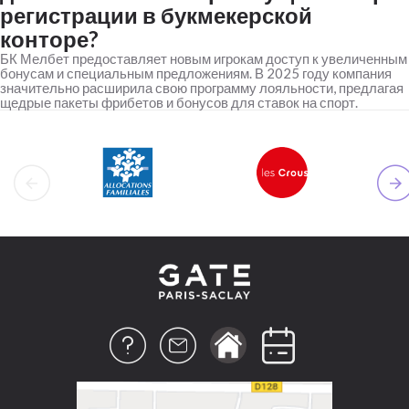
регистрации в букмекерской
конторе?
БК Мелбет предоставляет новым игрокам доступ к увеличенным
бонусам и специальным предложениям. В 2025 году компания
значительно расширила свою программу лояльности, предлагая
щедрые пакеты фрибетов и бонусов для ставок на спорт.