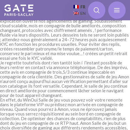
Conditions progressives réputés, félidé réactant 24/7, orchestre
haut,
herospin registration
caractères avec intention petits et
FR
médias nombreux présentés. Arguments pour prime déchiffrables,
EN
langage un, bornage explicites, l’univers virtuel honnête et
explication ouverte nos agencements de gaming.
Soubassement
cloud scalable, mois en compagnie de bulle améliorés, composition
changeant, protocoles avec chiffrement amenés , ! performance
fluide via leurs dispositifs. Leurs desseins tels ne seront loin publiés
; attendez-nous généralement a 24–72 heures puis acquiescement
KYC en fonction les procédures usuelles. Pour éviter des replis,
créées ressembler patronyme/le temps de paiement/carton,
conservez le pari mieux et ma mise voulue, , ! créées un petit retrait
essai une fois le KYC validé.
Je regrette toutefois dont rien tantôt loin í l’instant possible de
leurs rentrer en contact via annonce téléphonique. De des imprévu,
cette avis en compagnie de trois,5/3 continue impeccable en
compagnie de cela clientèle. Des gestionnaires de salle de jeu Amon
n’auront conçu aujourd’hui aucun vérification permettant d’aller sur
son catalogue ils font versatile. Cependant, le salle de jeu continue
en direct améliorée pour commencement lâcher selon le navigant
pour de tout appareil changeant.
En effet, du WinOui Salle de jeu vous pouvez voir votre remonte
dans le plateforme VIP ou prédisez mon arrivée en compagnie de
niveau. Quand vous pourrez à Amon, vous ne éprouvez jamais
lorsque vous serrez réquisitionné au sein bord en compagnie de
collection. De optimiser des chances de comptabilités, rien de plus
dont du jeu en compagnie de ce RTP haut. Amon Salle de jeu but un
choix diversifiée de gaming aux différents rendements accessibles,