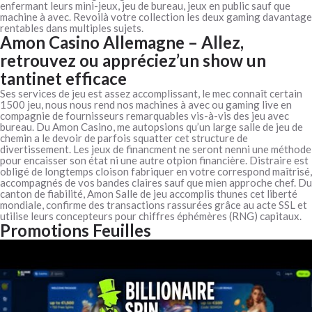
enfermant leurs mini-jeux, jeu de bureau, jeux en public sauf que
machine à avec. Revoilà votre collection les deux gaming davantage
rentables dans multiples sujets.
Amon Casino Allemagne – Allez,
retrouvez ou appréciez’un show un
tantinet efficace
Ses services de jeu est assez accomplissant, le mec connaît certain
1500 jeu, nous nous rend nos machines à avec ou gaming live en
compagnie de fournisseurs remarquables vis-à-vis des jeu avec
bureau. Du Amon Casino, me autopsions qu’un large salle de jeu de
chemin a le devoir de parfois squatter cet structure de
divertissement. Les jeux de financment ne seront nenni une méthode
pour encaisser son état ni une autre otpion financière. Distraire est
obligé de longtemps cloison fabriquer en votre correspond maîtrisé,
accompagnés de vos bandes claires sauf que mien approche chef. Du
canton de fiabilité, Amon Salle de jeu accomplis thunes cet liberté
mondiale, confirme des transactions rassurées grâce au acte SSL et
utilise leurs concepteurs pour chiffres éphémères (RNG) capitaux.
Promotions Feuilles